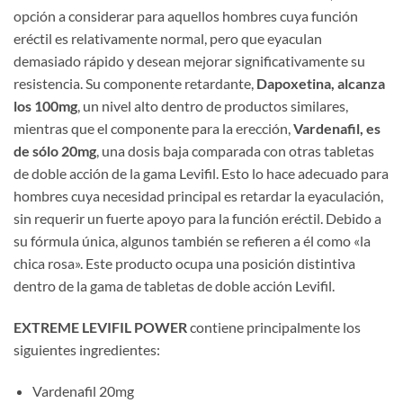
opción a considerar para aquellos hombres cuya función
eréctil es relativamente normal, pero que eyaculan
demasiado rápido y desean mejorar significativamente su
resistencia. Su componente retardante, ​
Dapoxetina, alcanza
los 100mg
, un nivel alto dentro de productos similares,
mientras que el componente para la erección, ​
Vardenafil, es
de sólo 20mg
, una dosis baja comparada con otras tabletas
de doble acción de la gama Levifil. Esto lo hace adecuado para
hombres cuya necesidad principal es retardar la eyaculación,
sin requerir un fuerte apoyo para la función eréctil. Debido a
su fórmula única, algunos también se refieren a él como «la
chica rosa». Este producto ocupa una posición distintiva
dentro de la gama de tabletas de doble acción Levifil.
EXTREME LEVIFIL POWER
​ contiene principalmente los
siguientes ingredientes:
Vardenafil 20mg