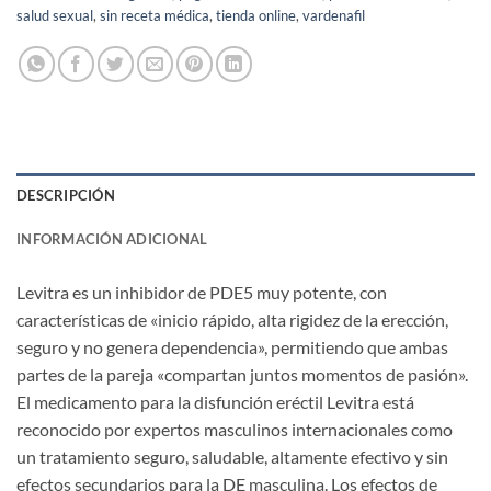
salud sexual
,
sin receta médica
,
tienda online
,
vardenafil
DESCRIPCIÓN
INFORMACIÓN ADICIONAL
Levitra es un inhibidor de PDE5 muy potente, con
características de «inicio rápido, alta rigidez de la erección,
seguro y no genera dependencia», permitiendo que ambas
partes de la pareja «compartan juntos momentos de pasión».
El medicamento para la disfunción eréctil Levitra está
reconocido por expertos masculinos internacionales como
un tratamiento seguro, saludable, altamente efectivo y sin
efectos secundarios para la DE masculina. Los efectos de