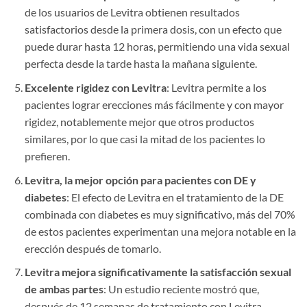
de los usuarios de Levitra obtienen resultados
satisfactorios desde la primera dosis, con un efecto que
puede durar hasta 12 horas, permitiendo una vida sexual
perfecta desde la tarde hasta la mañana siguiente.
Excelente rigidez con Levitra
: Levitra permite a los
pacientes lograr erecciones más fácilmente y con mayor
rigidez, notablemente mejor que otros productos
similares, por lo que casi la mitad de los pacientes lo
prefieren.
Levitra, la mejor opción para pacientes con DE y
diabetes
: El efecto de Levitra en el tratamiento de la DE
combinada con diabetes es muy significativo, más del 70%
de estos pacientes experimentan una mejora notable en la
erección después de tomarlo.
Levitra mejora significativamente la satisfacción sexual
de ambas partes
: Un estudio reciente mostró que,
después de 12 semanas de tratamiento con Levitra,