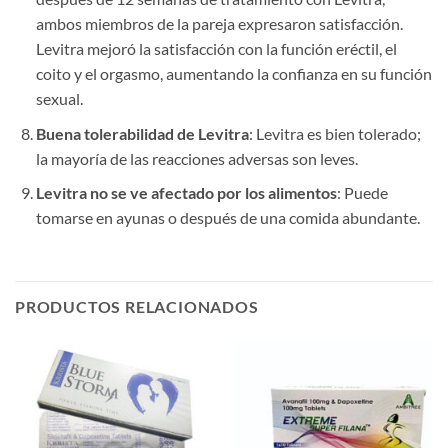
ambos miembros de la pareja expresaron satisfacción.
Levitra mejoró la satisfacción con la función eréctil, el
coito y el orgasmo, aumentando la confianza en su función
sexual.
Buena tolerabilidad de Levitra
: Levitra es bien tolerado;
la mayoría de las reacciones adversas son leves.
Levitra no se ve afectado por los alimentos
: Puede
tomarse en ayunas o después de una comida abundante.
PRODUCTOS RELACIONADOS