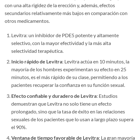
con una alta rigidez de la erección y, además, efectos
secundarios relativamente más bajos en comparación con
otros medicamentos.
Levitra: un inhibidor de PDE5 potente y altamente
selectivo, con la mayor efectividad y la más alta
selectividad terapéutica.
Inicio rápido de Levitra
: Levitra actúa en 10 minutos, la
mayoría de los hombres experimentan su efecto en 25
minutos, es el más rápido de su clase, permitiendo a los
pacientes recuperar la confianza en su función sexual.
Efecto confiable y duradero de Levitra
: Estudios
demuestran que Levitra no solo tiene un efecto
prolongado, sino que la tasa de éxito en las relaciones
sexuales de los pacientes que lo usan a largo plazo supera
el 90%.
Ventana de tiempo favorable de Levitra
: La gran mayoría