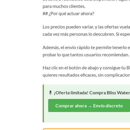
para muchos clientes.
## ¿Por qué actuar ahora?
Los precios pueden variar, y las ofertas vue
cada vez más personas lo descubren. Si esper
Además, el envío rápido te permite tenerlo 
probar lo que tantos usuarios recomiendan.
Haz clic en el botón de abajo y consigue tu B
quieres resultados eficaces, sin complicacion
💊 ¡Oferta limitada! Compra Bliss Wate
Comprar ahora → Envío discreto