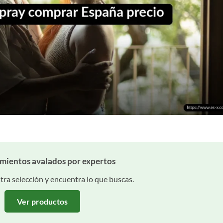
amientos avalados por expertos
ra selección y encuentra lo que buscas.
Ver productos