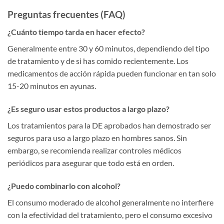
Preguntas frecuentes (FAQ)
¿Cuánto tiempo tarda en hacer efecto?
Generalmente entre 30 y 60 minutos, dependiendo del tipo
de tratamiento y de si has comido recientemente. Los
medicamentos de acción rápida pueden funcionar en tan solo
15-20 minutos en ayunas.
¿Es seguro usar estos productos a largo plazo?
Los tratamientos para la DE aprobados han demostrado ser
seguros para uso a largo plazo en hombres sanos. Sin
embargo, se recomienda realizar controles médicos
periódicos para asegurar que todo está en orden.
¿Puedo combinarlo con alcohol?
El consumo moderado de alcohol generalmente no interfiere
con la efectividad del tratamiento, pero el consumo excesivo