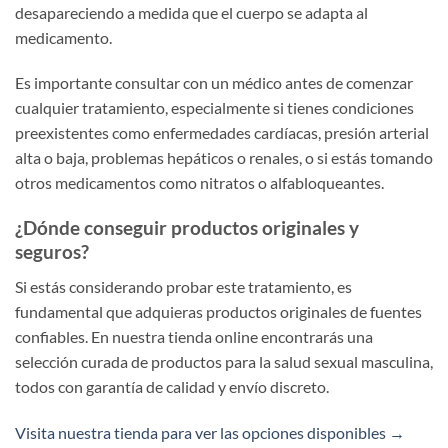
desapareciendo a medida que el cuerpo se adapta al
medicamento.
Es importante consultar con un médico antes de comenzar
cualquier tratamiento, especialmente si tienes condiciones
preexistentes como enfermedades cardíacas, presión arterial
alta o baja, problemas hepáticos o renales, o si estás tomando
otros medicamentos como nitratos o alfabloqueantes.
¿Dónde conseguir productos originales y
seguros?
Si estás considerando probar este tratamiento, es
fundamental que adquieras productos originales de fuentes
confiables. En nuestra tienda online encontrarás una
selección curada de productos para la salud sexual masculina,
todos con garantía de calidad y envío discreto.
Visita nuestra tienda para ver las opciones disponibles →