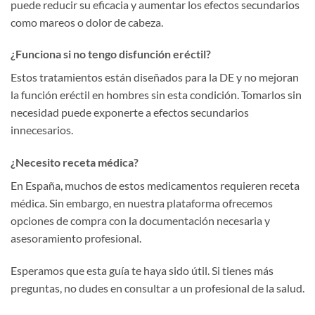
puede reducir su eficacia y aumentar los efectos secundarios
como mareos o dolor de cabeza.
¿Funciona si no tengo disfunción eréctil?
Estos tratamientos están diseñados para la DE y no mejoran
la función eréctil en hombres sin esta condición. Tomarlos sin
necesidad puede exponerte a efectos secundarios
innecesarios.
¿Necesito receta médica?
En España, muchos de estos medicamentos requieren receta
médica. Sin embargo, en nuestra plataforma ofrecemos
opciones de compra con la documentación necesaria y
asesoramiento profesional.
Esperamos que esta guía te haya sido útil. Si tienes más
preguntas, no dudes en consultar a un profesional de la salud.