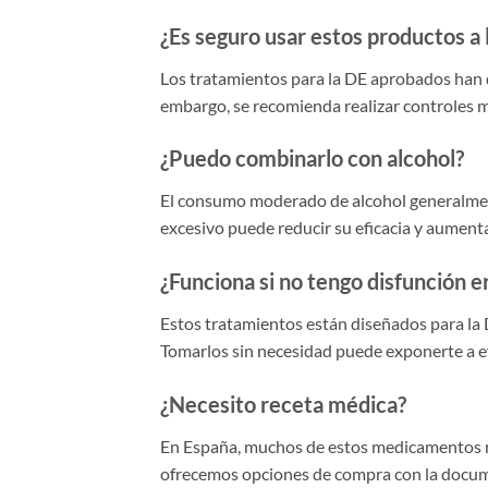
¿Es seguro usar estos productos a 
Los tratamientos para la DE aprobados han 
embargo, se recomienda realizar controles m
¿Puedo combinarlo con alcohol?
El consumo moderado de alcohol generalmente
excesivo puede reducir su eficacia y aument
¿Funciona si no tengo disfunción er
Estos tratamientos están diseñados para la D
Tomarlos sin necesidad puede exponerte a e
¿Necesito receta médica?
En España, muchos de estos medicamentos r
ofrecemos opciones de compra con la docum