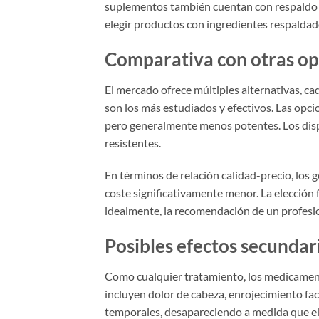
suplementos también cuentan con respaldo 
elegir productos con ingredientes respaldad
Comparativa con otras op
El mercado ofrece múltiples alternativas, c
son los más estudiados y efectivos. Las opc
pero generalmente menos potentes. Los dispo
resistentes.
En términos de relación calidad-precio, los 
coste significativamente menor. La elección 
idealmente, la recomendación de un profesio
Posibles efectos secundar
Como cualquier tratamiento, los medicamen
incluyen dolor de cabeza, enrojecimiento faci
temporales, desapareciendo a medida que el