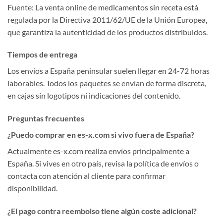
Fuente: La venta online de medicamentos sin receta está
regulada por la Directiva 2011/62/UE de la Unión Europea,
que garantiza la autenticidad de los productos distribuidos.
Tiempos de entrega
Los envíos a España peninsular suelen llegar en 24-72 horas
laborables. Todos los paquetes se envían de forma discreta,
en cajas sin logotipos ni indicaciones del contenido.
Preguntas frecuentes
¿Puedo comprar en es-x.com si vivo fuera de España?
Actualmente es-x.com realiza envíos principalmente a
España. Si vives en otro país, revisa la política de envíos o
contacta con atención al cliente para confirmar
disponibilidad.
¿El pago contra reembolso tiene algún coste adicional?