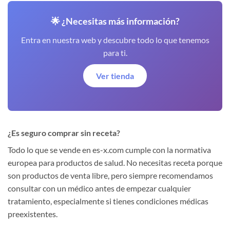
🌟 ¿Necesitas más información?
Entra en nuestra web y descubre todo lo que tenemos
para ti.
Ver tienda
¿Es seguro comprar sin receta?
Todo lo que se vende en es-x.com cumple con la normativa
europea para productos de salud. No necesitas receta porque
son productos de venta libre, pero siempre recomendamos
consultar con un médico antes de empezar cualquier
tratamiento, especialmente si tienes condiciones médicas
preexistentes.