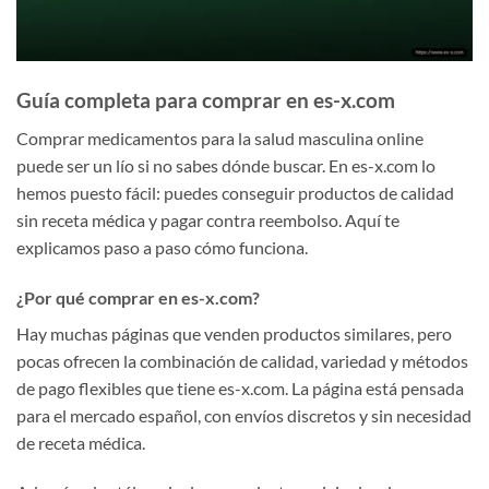
Guía completa para comprar en es-x.com
Comprar medicamentos para la salud masculina online
puede ser un lío si no sabes dónde buscar. En es-x.com lo
hemos puesto fácil: puedes conseguir productos de calidad
sin receta médica y pagar contra reembolso. Aquí te
explicamos paso a paso cómo funciona.
¿Por qué comprar en es-x.com?
Hay muchas páginas que venden productos similares, pero
pocas ofrecen la combinación de calidad, variedad y métodos
de pago flexibles que tiene es-x.com. La página está pensada
para el mercado español, con envíos discretos y sin necesidad
de receta médica.