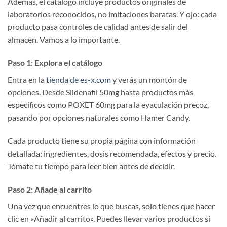
Además, el catálogo incluye productos originales de
laboratorios reconocidos, no imitaciones baratas. Y ojo: cada
producto pasa controles de calidad antes de salir del
almacén. Vamos a lo importante.
Paso 1: Explora el catálogo
Entra en la
tienda de es-x.com
y verás un montón de
opciones. Desde Sildenafil 50mg hasta productos más
específicos como POXET 60mg para la eyaculación precoz,
pasando por opciones naturales como Hamer Candy.
Cada producto tiene su propia página con información
detallada: ingredientes, dosis recomendada, efectos y precio.
Tómate tu tiempo para leer bien antes de decidir.
Paso 2: Añade al carrito
Una vez que encuentres lo que buscas, solo tienes que hacer
clic en «Añadir al carrito». Puedes llevar varios productos si