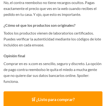
No, el contra reembolso no tiene recargos ocultos. Pagas
exactamente el precio que ves en la web cuando recibes el
pedido en tu casa. Y ojo, que esto es importante.
¿Cómo sé que los productos son originales?
Todos los productos vienen de laboratorios certificados.
Puedes verificar la autenticidad mediante los códigos de lote
incluidos en cada envase.
Opinión final
Comprar en es-x.com es sencillo, seguro y discreto. La opción
de pago contra reembolso le quita el miedo a mucha gente
que no quiere dar sus datos bancarios online. Spoiler:
funciona.
🛒 ¿Listo para comprar?