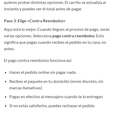
quieres probar distintas opciones. El carrito se actualiza al
instante y puedes ver el total antes de pagar.
Paso 3: Elige «Contra Reembolso»
Aquí está lo mejor. Cuando llegues al proceso de pago, verás
varias opciones. Selecciona
pago contra reembolso
. Esto
significa que pagas cuando recibes el pedido en tu casa, no
antes.
El pago contra reembolso funciona así:
Haces el pedido online sin pagar nada
Recibes el paquete en tu domicilio (envío discreto, sin
marcas llamativas)
Pagas en efectivo al mensajero cuando te lo entregan
Si no estás satisfecho, puedes rechazar el pedido