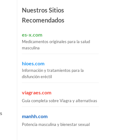
Nuestros Sitios
Recomendados
es-x.com
Medicamentos originales para la salud
masculina
hioes.com
Información y tratamientos para la
disfunción eréctil
viagraes.com
Guía completa sobre Viagra y alternativas
os
manhh.com
Potencia masculina y bienestar sexual