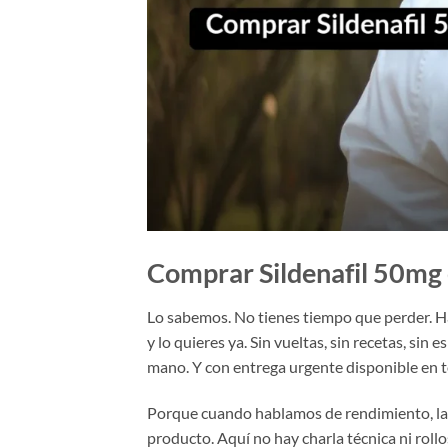
Comprar Sildenafil 50mg 
Lo sabemos. No tienes tiempo que perder. Ha
y lo quieres ya. Sin vueltas, sin recetas, sin e
mano. Y con entrega urgente disponible en 
Porque cuando hablamos de rendimiento, la d
producto. Aquí no hay charla técnica ni rollo