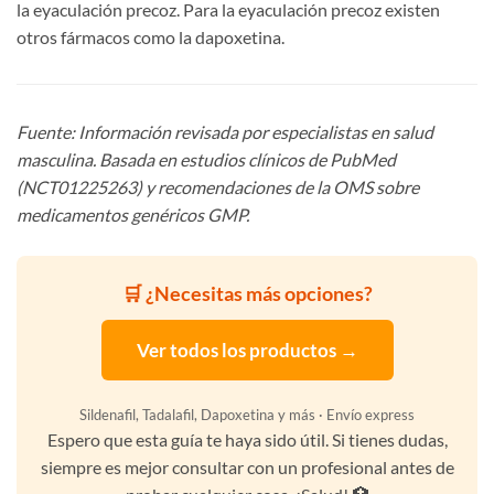
la eyaculación precoz. Para la eyaculación precoz existen
otros fármacos como la dapoxetina.
Fuente: Información revisada por especialistas en salud
masculina. Basada en estudios clínicos de PubMed
(NCT01225263) y recomendaciones de la OMS sobre
medicamentos genéricos GMP.
🛒 ¿Necesitas más opciones?
Ver todos los productos →
Sildenafil, Tadalafil, Dapoxetina y más · Envío express
Espero que esta guía te haya sido útil. Si tienes dudas,
siempre es mejor consultar con un profesional antes de