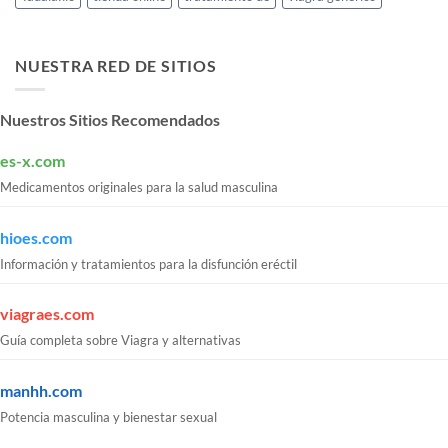
NUESTRA RED DE SITIOS
Nuestros Sitios Recomendados
es-x.com
Medicamentos originales para la salud masculina
hioes.com
Información y tratamientos para la disfunción eréctil
viagraes.com
Guía completa sobre Viagra y alternativas
manhh.com
Potencia masculina y bienestar sexual