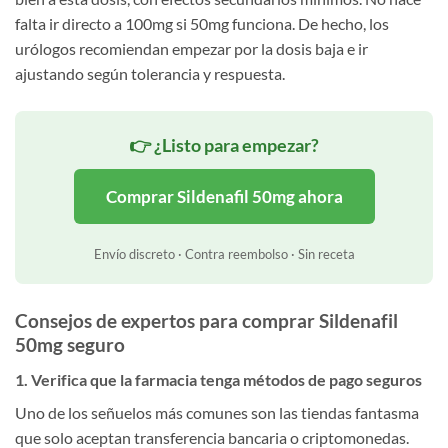
falta ir directo a 100mg si 50mg funciona. De hecho, los
urólogos recomiendan empezar por la dosis baja e ir
ajustando según tolerancia y respuesta.
👉 ¿Listo para empezar?
Comprar Sildenafil 50mg ahora
Envío discreto · Contra reembolso · Sin receta
Consejos de expertos para comprar Sildenafil
50mg seguro
1. Verifica que la farmacia tenga métodos de pago seguros
Uno de los señuelos más comunes son las tiendas fantasma
que solo aceptan transferencia bancaria o criptomonedas.