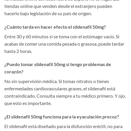
tiendas online que venden desde el extranjero pueden
hacerlo bajo legislación de su país de origen.
¿Cuánto tarda en hacer efecto el sildenafil 50mg?
Entre 30 y 60 minutos si se toma con el estómago vacío. Si
acabas de comer una comida pesada o grasosa, puede tardar
hasta 2 horas.
¿Puedo tomar sildenafil 50mg si tengo problemas de
corazón?
No sin supervisión médica. Si tomas nitratos o tienes
enfermedades cardiovasculares graves, el sildenafil está
contraindicado. Consulta siempre a tu médico primero. Y ojo,
que esto es importante.
¿El sildenafil 50mg funciona para la eyaculación precoz?
El sildenafil está diseñado para la disfunción eréctil, no para