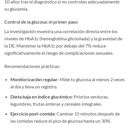
10 años tras el diagnóstico si no controlan adecuadamente
su glucemia.
Control de la glucosa: el primer paso
La investigación muestra una correlación directa entre los
niveles de HbA1c (hemoglobina glicosilada) y la gravedad de
la DE. Mantener la HbA1c por debajo del 7% reduce
significativamente el riesgo de complicaciones sexuales.
Recomendaciones prácticas:
Monitorización regular:
Mide tu glucosa al menos 2 veces
al día y lleva un registro.
Dieta baja en índice glucémico:
Prioriza verduras,
legumbres, frutas enteras y cereales integrales.
Ejercicio post-comida:
Caminar 15 minutos después de
las comidas reduce el pico de glucosa hasta un 30%.