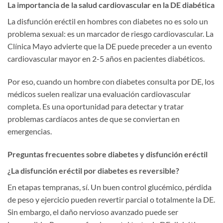
La importancia de la salud cardiovascular en la DE diabética
La disfunción eréctil en hombres con diabetes no es solo un
problema sexual: es un marcador de riesgo cardiovascular. La
Clínica Mayo advierte que la DE puede preceder a un evento
cardiovascular mayor en 2-5 años en pacientes diabéticos.
Por eso, cuando un hombre con diabetes consulta por DE, los
médicos suelen realizar una evaluación cardiovascular
completa. Es una oportunidad para detectar y tratar
problemas cardíacos antes de que se conviertan en
emergencias.
Preguntas frecuentes sobre diabetes y disfunción eréctil
¿La disfunción eréctil por diabetes es reversible?
En etapas tempranas, sí. Un buen control glucémico, pérdida
de peso y ejercicio pueden revertir parcial o totalmente la DE.
Sin embargo, el daño nervioso avanzado puede ser