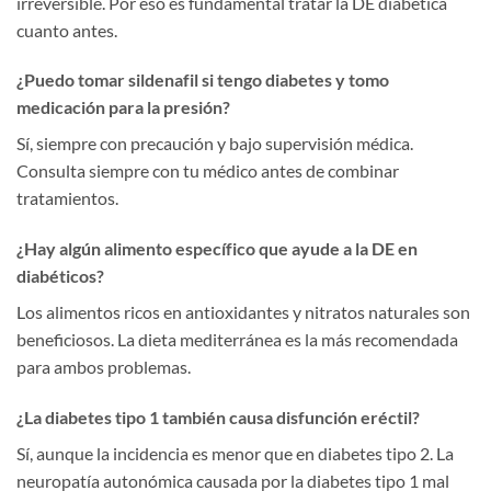
irreversible. Por eso es fundamental tratar la DE diabética
cuanto antes.
¿Puedo tomar sildenafil si tengo diabetes y tomo
medicación para la presión?
Sí, siempre con precaución y bajo supervisión médica.
Consulta siempre con tu médico antes de combinar
tratamientos.
¿Hay algún alimento específico que ayude a la DE en
diabéticos?
Los alimentos ricos en antioxidantes y nitratos naturales son
beneficiosos. La dieta mediterránea es la más recomendada
para ambos problemas.
¿La diabetes tipo 1 también causa disfunción eréctil?
Sí, aunque la incidencia es menor que en diabetes tipo 2. La
neuropatía autonómica causada por la diabetes tipo 1 mal