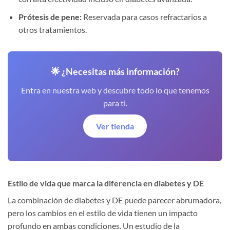
Prótesis de pene:
Reservada para casos refractarios a
otros tratamientos.
🌟 ¿Necesitas más información?
Entra en nuestra web y descubre todo lo que tenemos
para ti.
Ver tienda
Estilo de vida que marca la diferencia en diabetes y DE
La combinación de diabetes y DE puede parecer abrumadora,
pero los cambios en el estilo de vida tienen un impacto
profundo en ambas condiciones. Un estudio de la