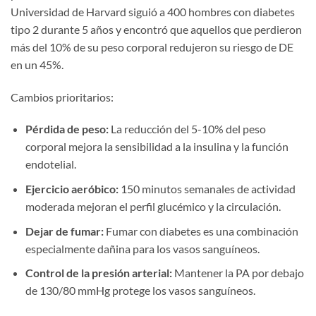
Universidad de Harvard siguió a 400 hombres con diabetes
tipo 2 durante 5 años y encontró que aquellos que perdieron
más del 10% de su peso corporal redujeron su riesgo de DE
en un 45%.
Cambios prioritarios:
Pérdida de peso:
La reducción del 5-10% del peso
corporal mejora la sensibilidad a la insulina y la función
endotelial.
Ejercicio aeróbico:
150 minutos semanales de actividad
moderada mejoran el perfil glucémico y la circulación.
Dejar de fumar:
Fumar con diabetes es una combinación
especialmente dañina para los vasos sanguíneos.
Control de la presión arterial:
Mantener la PA por debajo
de 130/80 mmHg protege los vasos sanguíneos.