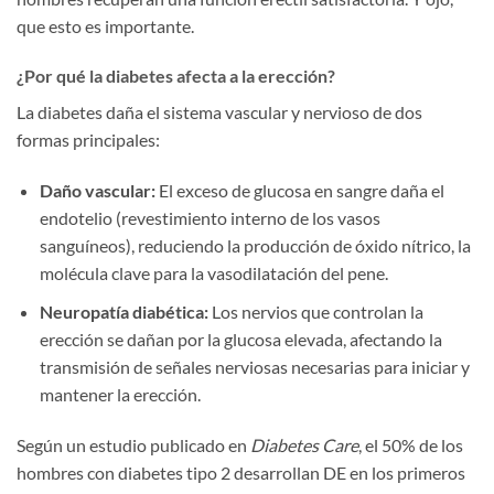
que esto es importante.
¿Por qué la diabetes afecta a la erección?
La diabetes daña el sistema vascular y nervioso de dos
formas principales:
Daño vascular:
El exceso de glucosa en sangre daña el
endotelio (revestimiento interno de los vasos
sanguíneos), reduciendo la producción de óxido nítrico, la
molécula clave para la vasodilatación del pene.
Neuropatía diabética:
Los nervios que controlan la
erección se dañan por la glucosa elevada, afectando la
transmisión de señales nerviosas necesarias para iniciar y
mantener la erección.
Según un estudio publicado en
Diabetes Care
, el 50% de los
hombres con diabetes tipo 2 desarrollan DE en los primeros