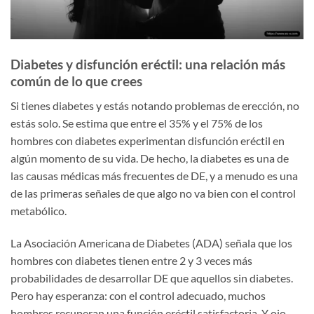
Diabetes y disfunción eréctil: una relación más
común de lo que crees
Si tienes diabetes y estás notando problemas de erección, no
estás solo. Se estima que entre el 35% y el 75% de los
hombres con diabetes experimentan disfunción eréctil en
algún momento de su vida. De hecho, la diabetes es una de
las causas médicas más frecuentes de DE, y a menudo es una
de las primeras señales de que algo no va bien con el control
metabólico.
La Asociación Americana de Diabetes (ADA) señala que los
hombres con diabetes tienen entre 2 y 3 veces más
probabilidades de desarrollar DE que aquellos sin diabetes.
Pero hay esperanza: con el control adecuado, muchos
hombres recuperan una función eréctil satisfactoria. Y ojo,