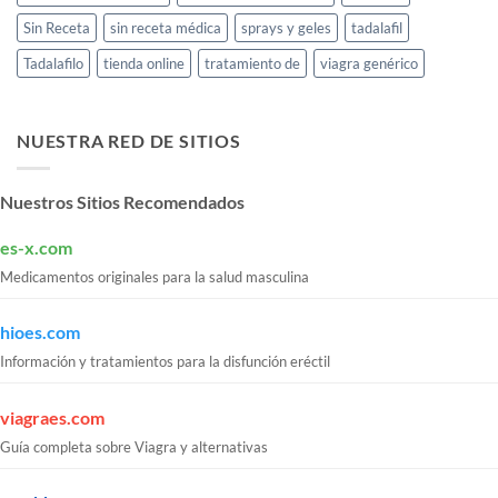
Sin Receta
sin receta médica
sprays y geles
tadalafil
Tadalafilo
tienda online
tratamiento de
viagra genérico
NUESTRA RED DE SITIOS
Nuestros Sitios Recomendados
es-x.com
Medicamentos originales para la salud masculina
hioes.com
Información y tratamientos para la disfunción eréctil
viagraes.com
Guía completa sobre Viagra y alternativas