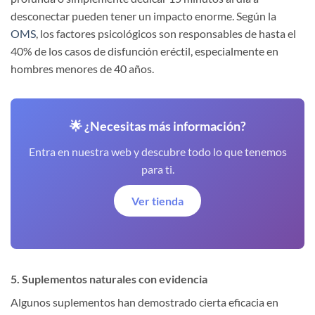
desconectar pueden tener un impacto enorme. Según la
OMS
, los factores psicológicos son responsables de hasta el
40% de los casos de disfunción eréctil, especialmente en
hombres menores de 40 años.
🌟 ¿Necesitas más información?
Entra en nuestra web y descubre todo lo que tenemos
para ti.
Ver tienda
5. Suplementos naturales con evidencia
Algunos suplementos han demostrado cierta eficacia en