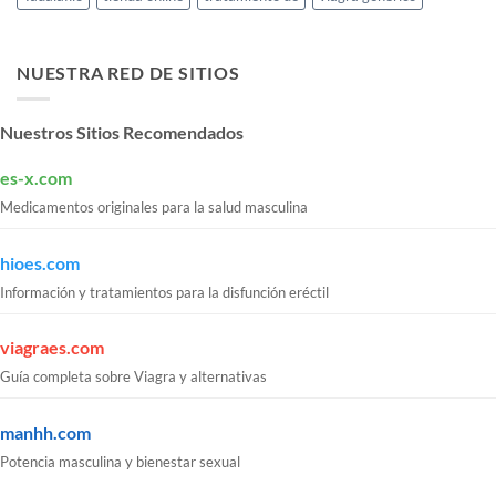
NUESTRA RED DE SITIOS
Nuestros Sitios Recomendados
es-x.com
Medicamentos originales para la salud masculina
hioes.com
Información y tratamientos para la disfunción eréctil
viagraes.com
Guía completa sobre Viagra y alternativas
manhh.com
Potencia masculina y bienestar sexual