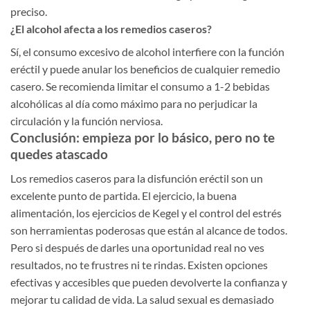
preciso.
¿El alcohol afecta a los remedios caseros?
Sí, el consumo excesivo de alcohol interfiere con la función
eréctil y puede anular los beneficios de cualquier remedio
casero. Se recomienda limitar el consumo a 1-2 bebidas
alcohólicas al día como máximo para no perjudicar la
circulación y la función nerviosa.
Conclusión: empieza por lo básico, pero no te
quedes atascado
Los remedios caseros para la disfunción eréctil son un
excelente punto de partida. El ejercicio, la buena
alimentación, los ejercicios de Kegel y el control del estrés
son herramientas poderosas que están al alcance de todos.
Pero si después de darles una oportunidad real no ves
resultados, no te frustres ni te rindas. Existen opciones
efectivas y accesibles que pueden devolverte la confianza y
mejorar tu calidad de vida. La salud sexual es demasiado