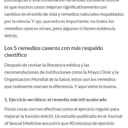
es que muchos casos mejoran significativamente con
cambios en el estilo de vida y remedios naturales respaldados
por la ciencia. Y ojo, que esto es importante: no todos los
remedios caseros sirven, pero algunos sí tienen evidencia
detrás.
Los 5 remedios caseros con más respaldo
científico
Después de revisar la literatura médica y las
recomendaciones de instituciones como la Mayo Clinic y la
Organización Mundial de la Salud, estos son los remedios
que realmente marcan la diferencia. Y aquí viene lo bueno.
1. Ejercicio aeróbico: el remedio más infravalorado
Pocas cosas son tan efectivas como el ejercicio regular para
mejorar la función eréctil. Un estudio publicado en el Journal
of Sexual Medicine encontró que 40 minutos de ejercicio