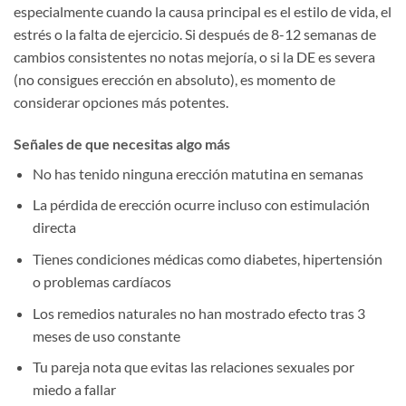
especialmente cuando la causa principal es el estilo de vida, el
estrés o la falta de ejercicio. Si después de 8-12 semanas de
cambios consistentes no notas mejoría, o si la DE es severa
(no consigues erección en absoluto), es momento de
considerar opciones más potentes.
Señales de que necesitas algo más
No has tenido ninguna erección matutina en semanas
La pérdida de erección ocurre incluso con estimulación
directa
Tienes condiciones médicas como diabetes, hipertensión
o problemas cardíacos
Los remedios naturales no han mostrado efecto tras 3
meses de uso constante
Tu pareja nota que evitas las relaciones sexuales por
miedo a fallar