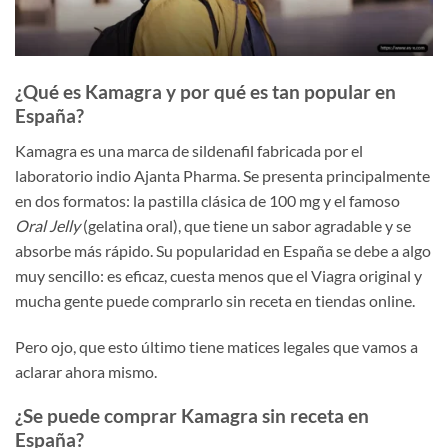
¿Qué es Kamagra y por qué es tan popular en
España?
Kamagra es una marca de sildenafil fabricada por el
laboratorio indio Ajanta Pharma. Se presenta principalmente
en dos formatos: la pastilla clásica de 100 mg y el famoso
Oral Jelly
(gelatina oral), que tiene un sabor agradable y se
absorbe más rápido. Su popularidad en España se debe a algo
muy sencillo: es eficaz, cuesta menos que el Viagra original y
mucha gente puede comprarlo sin receta en tiendas online.
Pero ojo, que esto último tiene matices legales que vamos a
aclarar ahora mismo.
¿Se puede comprar Kamagra sin receta en
España?