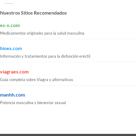
Nuestros Sitios Recomendados
es-x.com
Medicamentos originales para la salud masculina
hioes.com
Información y tratamientos para la disfunción eréctil
viagraes.com
Guía completa sobre Viagra y alternativas
manhh.com
Potencia masculina y bienestar sexual