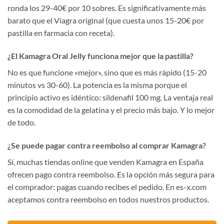
ronda los 29-40€ por 10 sobres. Es significativamente más
barato que el Viagra original (que cuesta unos 15-20€ por
pastilla en farmacia con receta).
¿El Kamagra Oral Jelly funciona mejor que la pastilla?
No es que funcione «mejor», sino que es más rápido (15-20
minutos vs 30-60). La potencia es la misma porque el
principio activo es idéntico: sildenafil 100 mg. La ventaja real
es la comodidad de la gelatina y el precio más bajo. Y lo mejor
de todo.
¿Se puede pagar contra reembolso al comprar Kamagra?
Sí, muchas tiendas online que venden Kamagra en España
ofrecen pago contra reembolso. Es la opción más segura para
el comprador: pagas cuando recibes el pedido. En es-x.com
aceptamos contra reembolso en todos nuestros productos.