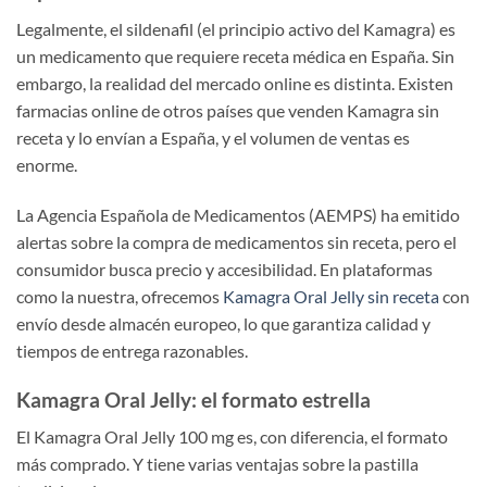
Legalmente, el sildenafil (el principio activo del Kamagra) es
un medicamento que requiere receta médica en España. Sin
embargo, la realidad del mercado online es distinta. Existen
farmacias online de otros países que venden Kamagra sin
receta y lo envían a España, y el volumen de ventas es
enorme.
La Agencia Española de Medicamentos (AEMPS) ha emitido
alertas sobre la compra de medicamentos sin receta, pero el
consumidor busca precio y accesibilidad. En plataformas
como la nuestra, ofrecemos
Kamagra Oral Jelly sin receta
con
envío desde almacén europeo, lo que garantiza calidad y
tiempos de entrega razonables.
Kamagra Oral Jelly: el formato estrella
El Kamagra Oral Jelly 100 mg es, con diferencia, el formato
más comprado. Y tiene varias ventajas sobre la pastilla