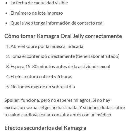
La fecha de caducidad visible
El número de lote impreso
Que la web tenga información de contacto real
Cómo tomar Kamagra Oral Jelly correctamente
Abre el sobre por la muesca indicada
Toma el contenido directamente (tiene sabor afrutado)
Espera 15-30 minutos antes de la actividad sexual
El efecto dura entre 4 y 6 horas
No tomes más de un sobre al día
Spoiler:
funciona, pero no esperes milagros. Si no hay
excitación sexual, el gel no hará nada. Y si tienes dudas sobre
tu salud cardiovascular, consulta antes con un médico.
Efectos secundarios del Kamagra