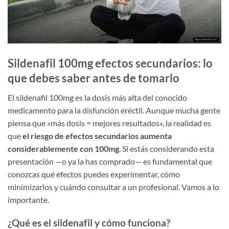
Sildenafil 100mg efectos secundarios: lo
que debes saber antes de tomarlo
El sildenafil 100mg es la dosis más alta del conocido
medicamento para la disfunción eréctil. Aunque mucha gente
piensa que «más dosis = mejores resultados», la realidad es
que
el riesgo de efectos secundarios aumenta
considerablemente con 100mg
. Si estás considerando esta
presentación —o ya la has comprado— es fundamental que
conozcas qué efectos puedes experimentar, cómo
minimizarlos y cuándo consultar a un profesional. Vamos a lo
importante.
¿Qué es el sildenafil y cómo funciona?