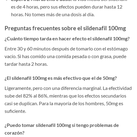
es de 4 horas, pero sus efectos pueden durar hasta 12
horas. No tomes más de una dosis al día.
Preguntas frecuentes sobre el sildenafil 100mg
¿Cuánto tiempo tarda en hacer efecto el sildenafil 100mg?
Entre 30 y 60 minutos después de tomarlo con el estómago
vacío. Si has comido una comida pesada o con grasa, puede
tardar hasta 2 horas.
¿El sildenafil 100mg es más efectivo que el de 50mg?
Ligeramente, pero con una diferencia marginal. La efectividad
sube del 82% al 86%, mientras que los efectos secundarios
casi se duplican. Para la mayoría de los hombres, 50mg es
suficiente.
¿Puedo tomar sildenafil 100mg si tengo problemas de
corazón?