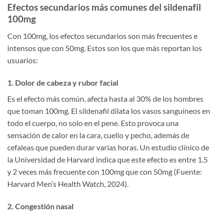
Efectos secundarios más comunes del sildenafil
100mg
Con 100mg, los efectos secundarios son más frecuentes e
intensos que con 50mg. Estos son los que más reportan los
usuarios:
1. Dolor de cabeza y rubor facial
Es el efecto más común, afecta hasta al 30% de los hombres
que toman 100mg. El sildenafil dilata los vasos sanguíneos en
todo el cuerpo, no solo en el pene. Esto provoca una
sensación de calor en la cara, cuello y pecho, además de
cefaleas que pueden durar varias horas. Un estudio clínico de
la Universidad de Harvard indica que este efecto es entre 1.5
y 2 veces más frecuente con 100mg que con 50mg (Fuente:
Harvard Men’s Health Watch, 2024).
2. Congestión nasal