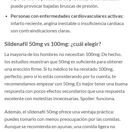
puede provocar bajadas bruscas de presión.
Personas con enfermedades cardiovasculares activas:
infarto reciente, angina inestable o insuficiencia cardíaca
son contraindicaciones claras.
Sildenafil 50mg vs 100mg: ¿cuál elegir?
La mayoría de los hombres no necesitan 100mg. De hecho,
los estudios muestran que 50mg es suficiente para obtener
una erección firme. Si tu médico te ha recetado 100mg,
perfecto; pero si lo estás considerando por tu cuenta, te
recomendamos empezar con 50mg. Es mejor tener una buena
respuesta con pocos efectos secundarios que una respuesta
excelente con molestias innecesarias. Spoiler: funciona.
Además, el sildenafil 50mg ofrece una ventaja práctica:
puedes tomarlo con menos preocupación por las comidas.
Aunque se recomienda en ayunas, una comida ligera no