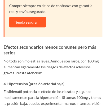
Compra siempre en sitios de confianza con garantía
real y envío asegurado.
Tienda segura →
Efectos secundarios menos comunes pero más
serios
No todo son molestias leves. Aunque son raros, con 100mg
aumentan ligeramente los riesgos de efectos adversos
graves. Presta atención:
4. Hipotensión (presión arterial baja)
El sildenafil potencia el efecto de los nitratos y algunos
medicamentos para la hipertensión. Si tomas 100mg y tienes
la presión baja, puedes experimentar mareos intensos, visión