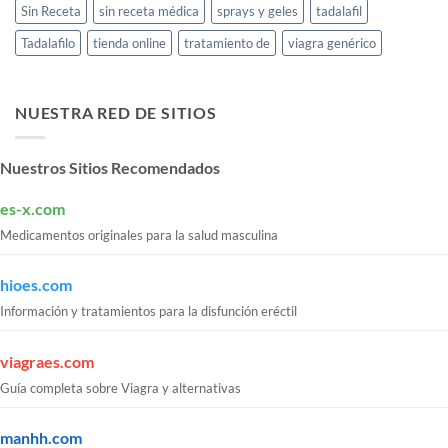
Sin Receta
sin receta médica
sprays y geles
tadalafil
Tadalafilo
tienda online
tratamiento de
viagra genérico
NUESTRA RED DE SITIOS
Nuestros Sitios Recomendados
es-x.com
Medicamentos originales para la salud masculina
hioes.com
Información y tratamientos para la disfunción eréctil
viagraes.com
Guía completa sobre Viagra y alternativas
manhh.com