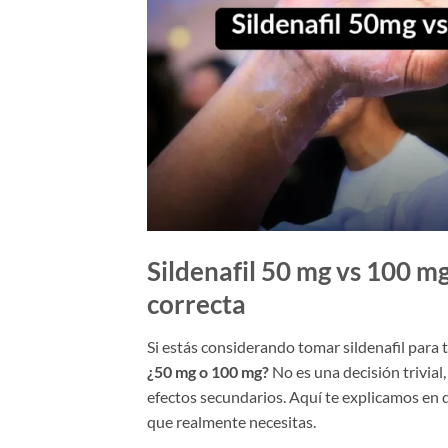
Sildenafil 50 mg vs 100 mg
correcta
Si estás considerando tomar sildenafil para t
¿50 mg o 100 mg?
No es una decisión trivial
efectos secundarios. Aquí te explicamos en 
que realmente necesitas.