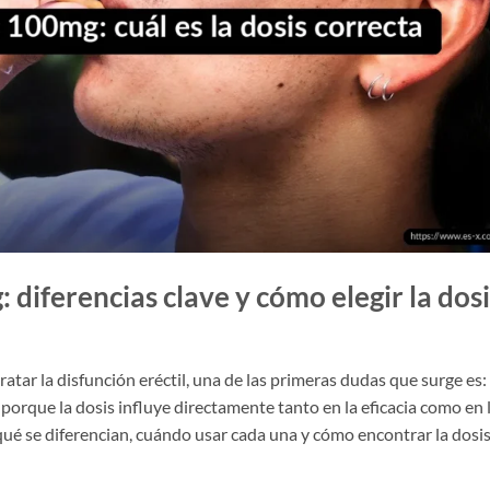
: diferencias clave y cómo elegir la dosi
ratar la disfunción eréctil, una de las primeras dudas que surge es:
, porque la dosis influye directamente tanto en la eficacia como en 
qué se diferencian, cuándo usar cada una y cómo encontrar la dosi