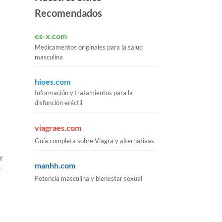
Recomendados
es-x.com
Medicamentos originales para la salud
masculina
hioes.com
Información y tratamientos para la
disfunción eréctil
viagraes.com
Guía completa sobre Viagra y alternativas
r
manhh.com
r
Potencia masculina y bienestar sexual