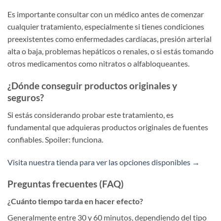
Es importante consultar con un médico antes de comenzar
cualquier tratamiento, especialmente si tienes condiciones
preexistentes como enfermedades cardíacas, presión arterial
alta o baja, problemas hepáticos o renales, o si estás tomando
otros medicamentos como nitratos o alfabloqueantes.
¿Dónde conseguir productos originales y
seguros?
Si estás considerando probar este tratamiento, es
fundamental que adquieras productos originales de fuentes
confiables. Spoiler: funciona.
Visita nuestra tienda para ver las opciones disponibles →
Preguntas frecuentes (FAQ)
¿Cuánto tiempo tarda en hacer efecto?
Generalmente entre 30 y 60 minutos, dependiendo del tipo