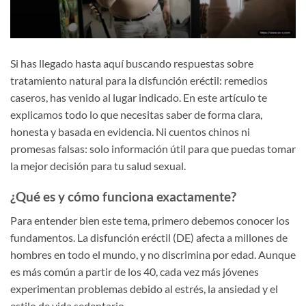
Si has llegado hasta aquí buscando respuestas sobre
tratamiento natural para la disfunción eréctil: remedios
caseros, has venido al lugar indicado. En este artículo te
explicamos todo lo que necesitas saber de forma clara,
honesta y basada en evidencia. Ni cuentos chinos ni
promesas falsas: solo información útil para que puedas tomar
la mejor decisión para tu salud sexual.
¿Qué es y cómo funciona exactamente?
Para entender bien este tema, primero debemos conocer los
fundamentos. La disfunción eréctil (DE) afecta a millones de
hombres en todo el mundo, y no discrimina por edad. Aunque
es más común a partir de los 40, cada vez más jóvenes
experimentan problemas debido al estrés, la ansiedad y el
estilo de vida sedentario.