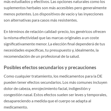
más estudiados y efectivos. Las opciones naturales como los
suplementos herbales son más accesibles pero generalmente
menos potentes. Los dispositivos de vacío y las inyecciones
son alternativas para casos más resistentes.
En términos de relación calidad-precio, los genéricos ofrecen
la misma efectividad que las marcas originales a un coste
significativamente menor. La elección final dependerá de tus
necesidades específicas, tu presupuesto y, idealmente, la
recomendación de un profesional de la salud.
Posibles efectos secundarios y precauciones
Como cualquier tratamiento, los medicamentos para la DE
pueden tener efectos secundarios. Los más comunes incluyen
dolor de cabeza, enrojecimiento facial, indigestión y
congestión nasal. Estos efectos suelen ser leves y temporales,
desapareciendo a medida que el cuerpo se adapta al
medicamento.