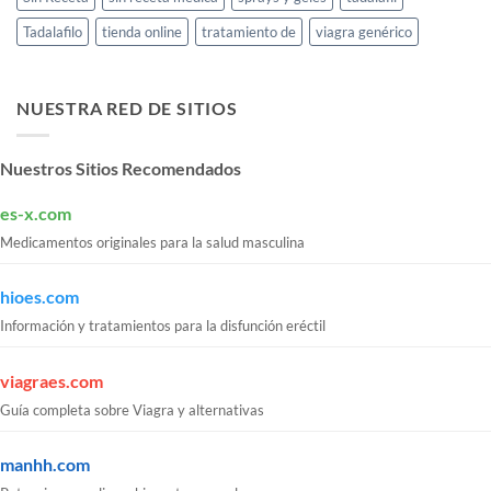
Tadalafilo
tienda online
tratamiento de
viagra genérico
NUESTRA RED DE SITIOS
Nuestros Sitios Recomendados
es-x.com
Medicamentos originales para la salud masculina
hioes.com
Información y tratamientos para la disfunción eréctil
viagraes.com
Guía completa sobre Viagra y alternativas
manhh.com