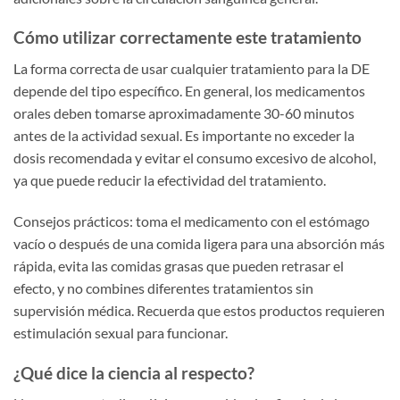
Cómo utilizar correctamente este tratamiento
La forma correcta de usar cualquier tratamiento para la DE
depende del tipo específico. En general, los medicamentos
orales deben tomarse aproximadamente 30-60 minutos
antes de la actividad sexual. Es importante no exceder la
dosis recomendada y evitar el consumo excesivo de alcohol,
ya que puede reducir la efectividad del tratamiento.
Consejos prácticos: toma el medicamento con el estómago
vacío o después de una comida ligera para una absorción más
rápida, evita las comidas grasas que pueden retrasar el
efecto, y no combines diferentes tratamientos sin
supervisión médica. Recuerda que estos productos requieren
estimulación sexual para funcionar.
¿Qué dice la ciencia al respecto?