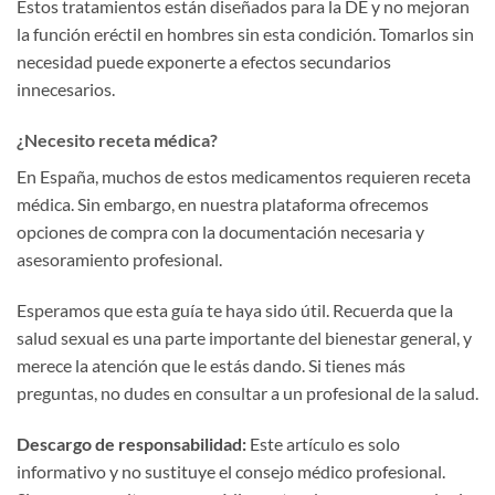
Estos tratamientos están diseñados para la DE y no mejoran
la función eréctil en hombres sin esta condición. Tomarlos sin
necesidad puede exponerte a efectos secundarios
innecesarios.
¿Necesito receta médica?
En España, muchos de estos medicamentos requieren receta
médica. Sin embargo, en nuestra plataforma ofrecemos
opciones de compra con la documentación necesaria y
asesoramiento profesional.
Esperamos que esta guía te haya sido útil. Recuerda que la
salud sexual es una parte importante del bienestar general, y
merece la atención que le estás dando. Si tienes más
preguntas, no dudes en consultar a un profesional de la salud.
Descargo de responsabilidad:
Este artículo es solo
informativo y no sustituye el consejo médico profesional.