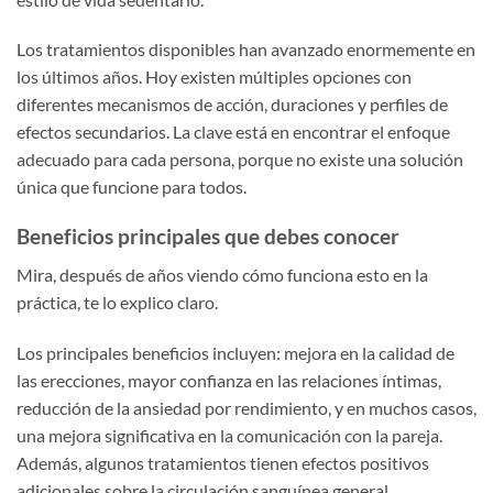
Los tratamientos disponibles han avanzado enormemente en
los últimos años. Hoy existen múltiples opciones con
diferentes mecanismos de acción, duraciones y perfiles de
efectos secundarios. La clave está en encontrar el enfoque
adecuado para cada persona, porque no existe una solución
única que funcione para todos.
Beneficios principales que debes conocer
Mira, después de años viendo cómo funciona esto en la
práctica, te lo explico claro.
Los principales beneficios incluyen: mejora en la calidad de
las erecciones, mayor confianza en las relaciones íntimas,
reducción de la ansiedad por rendimiento, y en muchos casos,
una mejora significativa en la comunicación con la pareja.
Además, algunos tratamientos tienen efectos positivos
adicionales sobre la circulación sanguínea general.