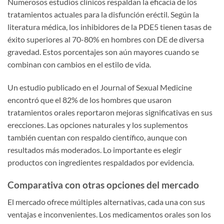
Numerosos estudios clínicos respaldan la eficacia de los
tratamientos actuales para la disfunción eréctil. Según la
literatura médica, los inhibidores de la PDE5 tienen tasas de
éxito superiores al 70-80% en hombres con DE de diversa
gravedad. Estos porcentajes son aún mayores cuando se
combinan con cambios en el estilo de vida.
Un estudio publicado en el Journal of Sexual Medicine
encontró que el 82% de los hombres que usaron
tratamientos orales reportaron mejoras significativas en sus
erecciones. Las opciones naturales y los suplementos
también cuentan con respaldo científico, aunque con
resultados más moderados. Lo importante es elegir
productos con ingredientes respaldados por evidencia.
Comparativa con otras opciones del mercado
El mercado ofrece múltiples alternativas, cada una con sus
ventajas e inconvenientes. Los medicamentos orales son los