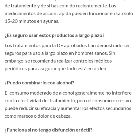
de tratamiento y de si has comido recientemente. Los
medicamentos de acción rápida pueden funcionar en tan solo
15-20 minutos en ayunas.
¿Es seguro usar estos productos a largo plazo?
Los tratamientos para la DE aprobados han demostrado ser
seguros para uso a largo plazo en hombres sanos. Sin
embargo, se recomienda realizar controles médicos
periódicos para asegurar que todo está en orden.
¿Puedo combinarlo con alcohol?
El consumo moderado de alcohol generalmente no interfiere
con la efectividad del tratamiento, pero el consumo excesivo
puede reducir su eficacia y aumentar los efectos secundarios
como mareos o dolor de cabeza.
¿Funciona si no tengo disfunción eréctil?