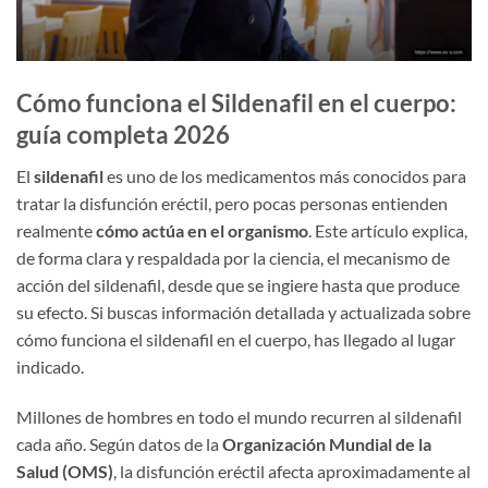
Cómo funciona el Sildenafil en el cuerpo:
guía completa 2026
El
sildenafil
es uno de los medicamentos más conocidos para
tratar la disfunción eréctil, pero pocas personas entienden
realmente
cómo actúa en el organismo
. Este artículo explica,
de forma clara y respaldada por la ciencia, el mecanismo de
acción del sildenafil, desde que se ingiere hasta que produce
su efecto. Si buscas información detallada y actualizada sobre
cómo funciona el sildenafil en el cuerpo, has llegado al lugar
indicado.
Millones de hombres en todo el mundo recurren al sildenafil
cada año. Según datos de la
Organización Mundial de la
Salud (OMS)
, la disfunción eréctil afecta aproximadamente al