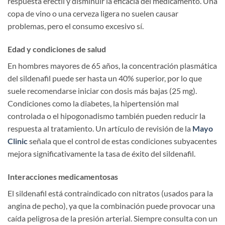
respuesta eréctil y disminuir la eficacia del medicamento. Una
copa de vino o una cerveza ligera no suelen causar
problemas, pero el consumo excesivo sí.
Edad y condiciones de salud
En hombres mayores de 65 años, la concentración plasmática
del sildenafil puede ser hasta un 40% superior, por lo que
suele recomendarse iniciar con dosis más bajas (25 mg).
Condiciones como la diabetes, la hipertensión mal
controlada o el hipogonadismo también pueden reducir la
respuesta al tratamiento. Un artículo de revisión de la
Mayo
Clinic
señala que el control de estas condiciones subyacentes
mejora significativamente la tasa de éxito del sildenafil.
Interacciones medicamentosas
El sildenafil está contraindicado con nitratos (usados para la
angina de pecho), ya que la combinación puede provocar una
caída peligrosa de la presión arterial. Siempre consulta con un