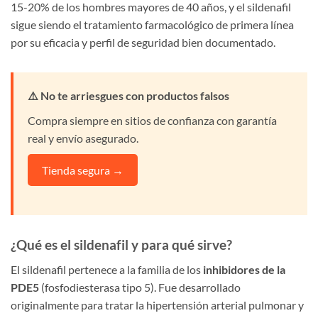
15-20% de los hombres mayores de 40 años, y el sildenafil
sigue siendo el tratamiento farmacológico de primera línea
por su eficacia y perfil de seguridad bien documentado.
⚠️ No te arriesgues con productos falsos
Compra siempre en sitios de confianza con garantía
real y envío asegurado.
Tienda segura →
¿Qué es el sildenafil y para qué sirve?
El sildenafil pertenece a la familia de los
inhibidores de la
PDE5
(fosfodiesterasa tipo 5). Fue desarrollado
originalmente para tratar la hipertensión arterial pulmonar y