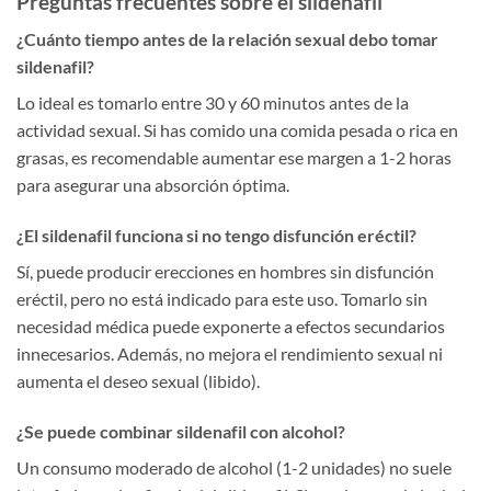
Preguntas frecuentes sobre el sildenafil
¿Cuánto tiempo antes de la relación sexual debo tomar
sildenafil?
Lo ideal es tomarlo entre 30 y 60 minutos antes de la
actividad sexual. Si has comido una comida pesada o rica en
grasas, es recomendable aumentar ese margen a 1-2 horas
para asegurar una absorción óptima.
¿El sildenafil funciona si no tengo disfunción eréctil?
Sí, puede producir erecciones en hombres sin disfunción
eréctil, pero no está indicado para este uso. Tomarlo sin
necesidad médica puede exponerte a efectos secundarios
innecesarios. Además, no mejora el rendimiento sexual ni
aumenta el deseo sexual (libido).
¿Se puede combinar sildenafil con alcohol?
Un consumo moderado de alcohol (1-2 unidades) no suele