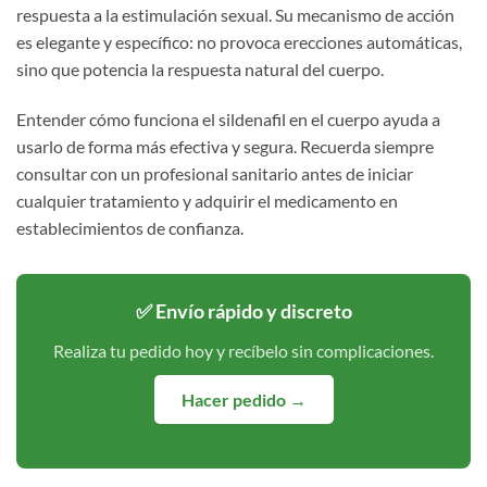
respuesta a la estimulación sexual. Su mecanismo de acción
es elegante y específico: no provoca erecciones automáticas,
sino que potencia la respuesta natural del cuerpo.
Entender cómo funciona el sildenafil en el cuerpo ayuda a
usarlo de forma más efectiva y segura. Recuerda siempre
consultar con un profesional sanitario antes de iniciar
cualquier tratamiento y adquirir el medicamento en
establecimientos de confianza.
✅ Envío rápido y discreto
Realiza tu pedido hoy y recíbelo sin complicaciones.
Hacer pedido →