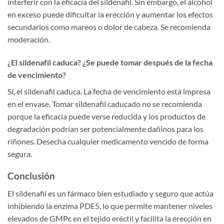
interferir con la eficacia del sildenafil. Sin embargo, el alcohol
en exceso puede dificultar la erección y aumentar los efectos
secundarios como mareos o dolor de cabeza. Se recomienda
moderación.
¿El sildenafil caduca? ¿Se puede tomar después de la fecha
de vencimiento?
Sí, el sildenafil caduca. La fecha de vencimiento está impresa
en el envase. Tomar sildenafil caducado no se recomienda
porque la eficacia puede verse reducida y los productos de
degradación podrían ser potencialmente dañinos para los
riñones. Desecha cualquier medicamento vencido de forma
segura.
Conclusión
El sildenafil es un fármaco bien estudiado y seguro que actúa
inhibiendo la enzima PDE5, lo que permite mantener niveles
elevados de GMPc en el tejido eréctil y facilita la erección en