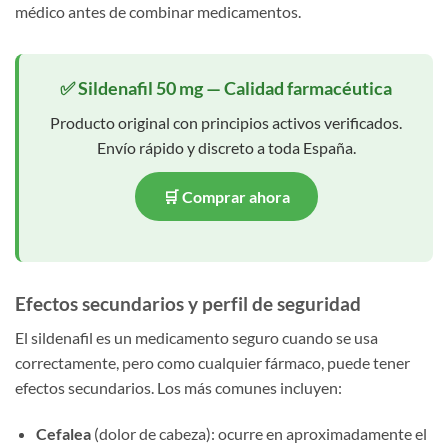
médico antes de combinar medicamentos.
✅ Sildenafil 50 mg — Calidad farmacéutica
Producto original con principios activos verificados.
Envío rápido y discreto a toda España.
🛒 Comprar ahora
Efectos secundarios y perfil de seguridad
El sildenafil es un medicamento seguro cuando se usa
correctamente, pero como cualquier fármaco, puede tener
efectos secundarios. Los más comunes incluyen:
Cefalea
(dolor de cabeza): ocurre en aproximadamente el