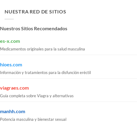
NUESTRA RED DE SITIOS
Nuestros Sitios Recomendados
es-x.com
Medicamentos originales para la salud masculina
hioes.com
Información y tratamientos para la disfunción eréctil
viagraes.com
Guía completa sobre Viagra y alternativas
manhh.com
Potencia masculina y bienestar sexual