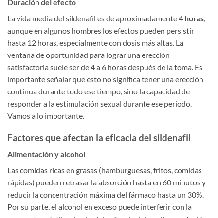
Duración del efecto
La vida media del sildenafil es de aproximadamente
4 horas
,
aunque en algunos hombres los efectos pueden persistir
hasta 12 horas, especialmente con dosis más altas. La
ventana de oportunidad para lograr una erección
satisfactoria suele ser de 4 a 6 horas después de la toma. Es
importante señalar que esto no significa tener una erección
continua durante todo ese tiempo, sino la capacidad de
responder a la estimulación sexual durante ese período.
Vamos a lo importante.
Factores que afectan la eficacia del sildenafil
Alimentación y alcohol
Las comidas ricas en grasas (hamburguesas, fritos, comidas
rápidas) pueden retrasar la absorción hasta en 60 minutos y
reducir la concentración máxima del fármaco hasta un 30%.
Por su parte, el alcohol en exceso puede interferir con la