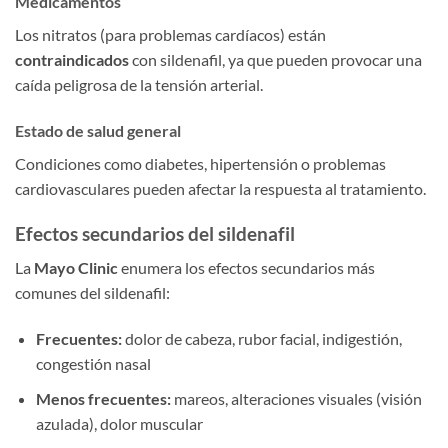
Medicamentos
Los nitratos (para problemas cardíacos) están
contraindicados
con sildenafil, ya que pueden provocar una
caída peligrosa de la tensión arterial.
Estado de salud general
Condiciones como diabetes, hipertensión o problemas
cardiovasculares pueden afectar la respuesta al tratamiento.
Efectos secundarios del sildenafil
La
Mayo Clinic
enumera los efectos secundarios más
comunes del sildenafil:
Frecuentes:
dolor de cabeza, rubor facial, indigestión,
congestión nasal
Menos frecuentes:
mareos, alteraciones visuales (visión
azulada), dolor muscular