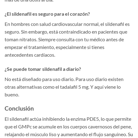
¿El sildenafil es seguro para el corazón?
En hombres con salud cardiovascular normal, el sildenafil es
seguro. Sin embargo, está contraindicado en pacientes que
toman nitratos. Siempre consulta con tu médico antes de
empezar el tratamiento, especialmente si tienes
antecedentes cardíacos.
¿Se puede tomar sildenafil a diario?
No está diseñado para uso diario. Para uso diario existen
otras alternativas como el tadalafil 5 mg. Y aquí viene lo
bueno.
Conclusión
El sildenafil actúa inhibiendo la enzima PDE5, lo que permite
que el GMPc se acumule en los cuerpos cavernosos del pene,
relajando el músculo liso y aumentando el flujo sanguíneo. Su