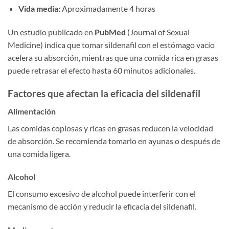
Vida media:
Aproximadamente 4 horas
Un estudio publicado en
PubMed
(Journal of Sexual
Medicine) indica que tomar sildenafil con el estómago vacío
acelera su absorción, mientras que una comida rica en grasas
puede retrasar el efecto hasta 60 minutos adicionales.
Factores que afectan la eficacia del sildenafil
Alimentación
Las comidas copiosas y ricas en grasas reducen la velocidad
de absorción. Se recomienda tomarlo en ayunas o después de
una comida ligera.
Alcohol
El consumo excesivo de alcohol puede interferir con el
mecanismo de acción y reducir la eficacia del sildenafil.