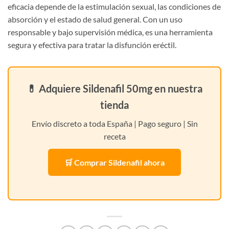
eficacia depende de la estimulación sexual, las condiciones de
absorción y el estado de salud general. Con un uso
responsable y bajo supervisión médica, es una herramienta
segura y efectiva para tratar la disfunción eréctil.
💊 Adquiere Sildenafil 50mg en nuestra
tienda
Envío discreto a toda España | Pago seguro | Sin
receta
🛒 Comprar Sildenafil ahora