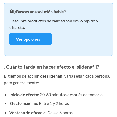
🏥 ¿Buscas una solución fiable?
Descubre productos de calidad con envío rápido y
discreto.
Ver opciones →
¿Cuánto tarda en hacer efecto el sildenafil?
El
tiempo de acción del sildenafil
varía según cada persona,
pero generalmente:
Inicio de efecto:
30-60 minutos después de tomarlo
Efecto máximo:
Entre 1 y 2 horas
Ventana de eficacia:
De 4 a 6 horas