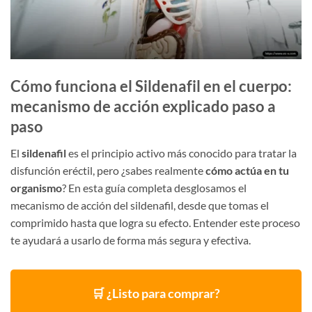
Cómo funciona el Sildenafil en el cuerpo:
mecanismo de acción explicado paso a
paso
El
sildenafil
es el principio activo más conocido para tratar la
disfunción eréctil, pero ¿sabes realmente
cómo actúa en tu
organismo
? En esta guía completa desglosamos el
mecanismo de acción del sildenafil, desde que tomas el
comprimido hasta que logra su efecto. Entender este proceso
te ayudará a usarlo de forma más segura y efectiva.
🛒 ¿Listo para comprar?