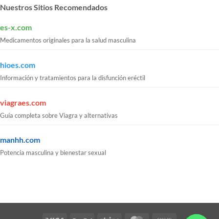
Nuestros Sitios Recomendados
es-x.com
Medicamentos originales para la salud masculina
hioes.com
Información y tratamientos para la disfunción eréctil
viagraes.com
Guía completa sobre Viagra y alternativas
manhh.com
Potencia masculina y bienestar sexual