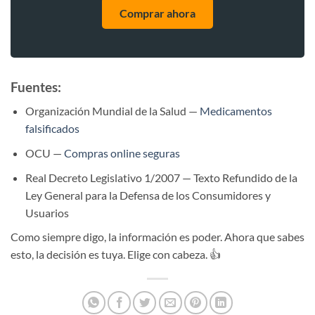
Comprar ahora
Fuentes:
Organización Mundial de la Salud —
Medicamentos
falsificados
OCU —
Compras online seguras
Real Decreto Legislativo 1/2007 — Texto Refundido de la
Ley General para la Defensa de los Consumidores y
Usuarios
Como siempre digo, la información es poder. Ahora que sabes
esto, la decisión es tuya. Elige con cabeza. 👍