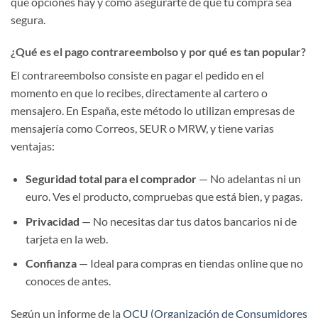
qué opciones hay y cómo asegurarte de que tu compra sea
segura.
¿Qué es el pago contrareembolso y por qué es tan popular?
El contrareembolso consiste en pagar el pedido en el
momento en que lo recibes, directamente al cartero o
mensajero. En España, este método lo utilizan empresas de
mensajería como Correos, SEUR o MRW, y tiene varias
ventajas:
Seguridad total para el comprador
— No adelantas ni un
euro. Ves el producto, compruebas que está bien, y pagas.
Privacidad
— No necesitas dar tus datos bancarios ni de
tarjeta en la web.
Confianza
— Ideal para compras en tiendas online que no
conoces de antes.
Según un informe de la
OCU (Organización de Consumidores