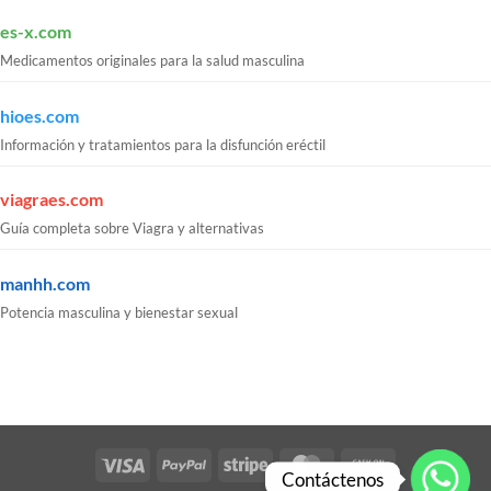
es-x.com
Medicamentos originales para la salud masculina
hioes.com
Información y tratamientos para la disfunción eréctil
viagraes.com
Guía completa sobre Viagra y alternativas
manhh.com
Potencia masculina y bienestar sexual
Visa
PayPal
Stripe
MasterCard
Cash
Contáctenos
On