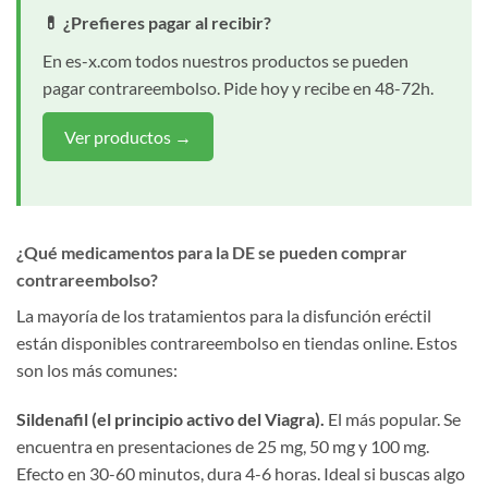
💊 ¿Prefieres pagar al recibir?
En es-x.com todos nuestros productos se pueden
pagar contrareembolso. Pide hoy y recibe en 48-72h.
Ver productos →
¿Qué medicamentos para la DE se pueden comprar
contrareembolso?
La mayoría de los tratamientos para la disfunción eréctil
están disponibles contrareembolso en tiendas online. Estos
son los más comunes:
Sildenafil (el principio activo del Viagra).
El más popular. Se
encuentra en presentaciones de 25 mg, 50 mg y 100 mg.
Efecto en 30-60 minutos, dura 4-6 horas. Ideal si buscas algo