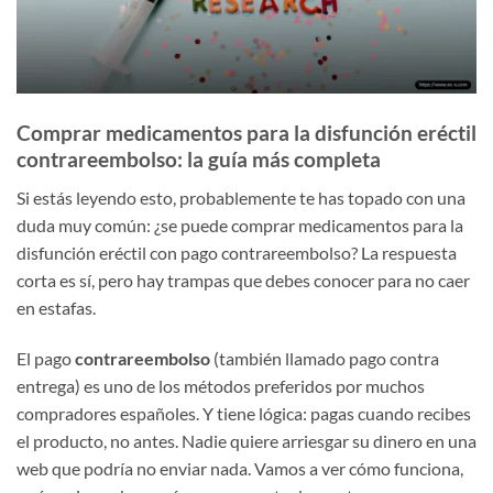
Comprar medicamentos para la disfunción eréctil
contrareembolso: la guía más completa
Si estás leyendo esto, probablemente te has topado con una
duda muy común: ¿se puede comprar medicamentos para la
disfunción eréctil con pago contrareembolso? La respuesta
corta es sí, pero hay trampas que debes conocer para no caer
en estafas.
El pago
contrareembolso
(también llamado pago contra
entrega) es uno de los métodos preferidos por muchos
compradores españoles. Y tiene lógica: pagas cuando recibes
el producto, no antes. Nadie quiere arriesgar su dinero en una
web que podría no enviar nada. Vamos a ver cómo funciona,