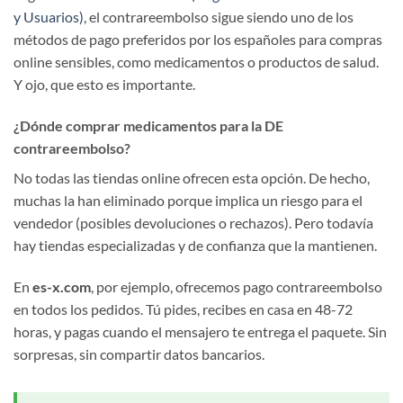
y Usuarios)
, el contrareembolso sigue siendo uno de los
métodos de pago preferidos por los españoles para compras
online sensibles, como medicamentos o productos de salud.
Y ojo, que esto es importante.
¿Dónde comprar medicamentos para la DE
contrareembolso?
No todas las tiendas online ofrecen esta opción. De hecho,
muchas la han eliminado porque implica un riesgo para el
vendedor (posibles devoluciones o rechazos). Pero todavía
hay tiendas especializadas y de confianza que la mantienen.
En
es-x.com
, por ejemplo, ofrecemos pago contrareembolso
en todos los pedidos. Tú pides, recibes en casa en 48-72
horas, y pagas cuando el mensajero te entrega el paquete. Sin
sorpresas, sin compartir datos bancarios.