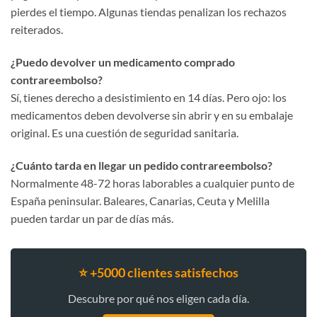
pierdes el tiempo. Algunas tiendas penalizan los rechazos
reiterados.
¿Puedo devolver un medicamento comprado
contrareembolso?
Sí, tienes derecho a desistimiento en 14 días. Pero ojo: los
medicamentos deben devolverse sin abrir y en su embalaje
original. Es una cuestión de seguridad sanitaria.
¿Cuánto tarda en llegar un pedido contrareembolso?
Normalmente 48-72 horas laborables a cualquier punto de
España peninsular. Baleares, Canarias, Ceuta y Melilla
pueden tardar un par de días más.
⭐ +5000 clientes satisfechos
Descubre por qué nos eligen cada día.