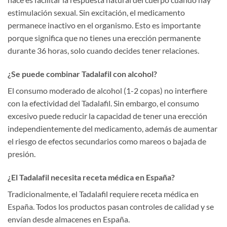
estimulación sexual. Sin excitación, el medicamento
permanece inactivo en el organismo. Esto es importante
porque significa que no tienes una erección permanente
durante 36 horas, solo cuando decides tener relaciones.
¿Se puede combinar Tadalafil con alcohol?
El consumo moderado de alcohol (1-2 copas) no interfiere
con la efectividad del Tadalafil. Sin embargo, el consumo
excesivo puede reducir la capacidad de tener una erección
independientemente del medicamento, además de aumentar
el riesgo de efectos secundarios como mareos o bajada de
presión.
¿El Tadalafil necesita receta médica en España?
Tradicionalmente, el Tadalafil requiere receta médica en
España. Todos los productos pasan controles de calidad y se
envían desde almacenes en España.