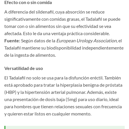
Efecto con o sin comida
A diferencia del sildenafil, cuya absorción se reduce
significativamente con comidas grasas, el Tadalafil se puede
tomar con o sin alimentos sin que su efectividad se vea
afectada. Esto le da una ventaja práctica considerable.
Fuente:
Según datos de la
European Urology Association
, el
Tadalafil mantiene su biodisponibilidad independientemente
de la ingesta de alimentos.
Versatilidad de uso
El Tadalafil no solo se usa para la disfunción eréctil. También
está aprobado para tratar la hiperplasia benigna de próstata
(HBP) y la hipertensión arterial pulmonar. Además, existe
una presentación de dosis baja (5mg) para uso diario, ideal
para hombres que tienen relaciones sexuales con frecuencia
y quieren estar listos en cualquier momento.