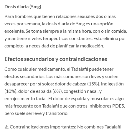
Dosis diaria (5mg)
Para hombres que tienen relaciones sexuales dos o más
veces por semana, la dosis diaria de 5mg es una opción
excelente. Se toma siempre a la misma hora, con o sin comida,
y mantiene niveles terapéuticos constantes. Esto elimina por
completo la necesidad de planificar la medicación.
Efectos secundarios y contraindicaciones
Como cualquier medicamento, el Tadalafil puede tener
efectos secundarios. Los más comunes son leves y suelen
desaparecer por sí solos: dolor de cabeza (15%), indigestión
(10%), dolor de espalda (6%), congestión nasal, y
enrojecimiento facial. El dolor de espalda y muscular es algo
más frecuente con Tadalafil que con otros inhibidores PDE5,
pero suele ser leve y transitorio.
⚠️ Contraindicaciones importantes: No combines Tadalafil