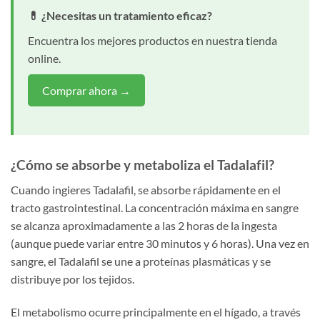
💊 ¿Necesitas un tratamiento eficaz?
Encuentra los mejores productos en nuestra tienda
online.
Comprar ahora →
¿Cómo se absorbe y metaboliza el Tadalafil?
Cuando ingieres Tadalafil, se absorbe rápidamente en el
tracto gastrointestinal. La concentración máxima en sangre
se alcanza aproximadamente a las 2 horas de la ingesta
(aunque puede variar entre 30 minutos y 6 horas). Una vez en
sangre, el Tadalafil se une a proteínas plasmáticas y se
distribuye por los tejidos.
El metabolismo ocurre principalmente en el hígado, a través