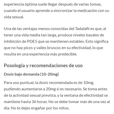
experiencia óptima suele llegar después de varias tomas,
cuando el usuario aprende a sincronizar la medicación con su
vida sexual.
Una de las ventajas menos conocidas del Tadalafil es que, al
tener una vida media tan larga, produce niveles basales de
inhibición de PDE5 que se mantienen estables. Esto significa
que no hay picos y valles bruscos en su efectividad, lo que
resulta en una experiencia más predecible.
Posología y recomendaciones de uso
Dosis bajo demanda (10-20mg)
Para uso puntual, la dosis recomendada es de 10mg,
pudiendo aumentarse a 20mg si es necesario. Se toma antes
de la actividad sexual prevista, y la ventana de efectividad se
mantiene hasta 36 horas. No se debe tomar más de una vez al
día. No te dejes engañar por los mitos.