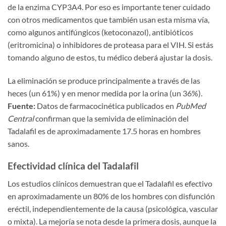
de la enzima CYP3A4. Por eso es importante tener cuidado
con otros medicamentos que también usan esta misma vía,
como algunos antifúngicos (ketoconazol), antibióticos
(eritromicina) o inhibidores de proteasa para el VIH. Si estás
tomando alguno de estos, tu médico deberá ajustar la dosis.
La eliminación se produce principalmente a través de las
heces (un 61%) y en menor medida por la orina (un 36%).
Fuente:
Datos de farmacocinética publicados en
PubMed
Central
confirman que la semivida de eliminación del
Tadalafil es de aproximadamente 17.5 horas en hombres
sanos.
Efectividad clínica del Tadalafil
Los estudios clínicos demuestran que el Tadalafil es efectivo
en aproximadamente un 80% de los hombres con disfunción
eréctil, independientemente de la causa (psicológica, vascular
o mixta). La mejoría se nota desde la primera dosis, aunque la