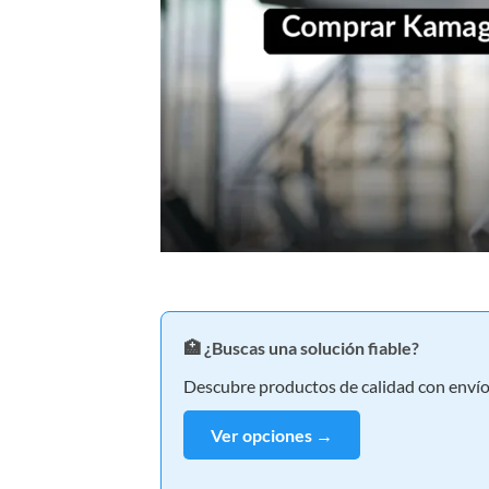
🏥 ¿Buscas una solución fiable?
Descubre productos de calidad con envío 
Ver opciones →