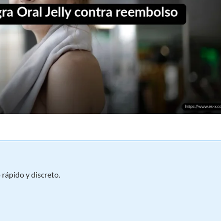
rápido y discreto.