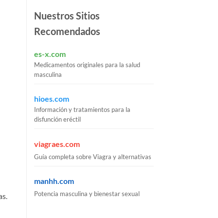
Nuestros Sitios
Recomendados
es-x.com
Medicamentos originales para la salud
masculina
hioes.com
Información y tratamientos para la
disfunción eréctil
viagraes.com
Guía completa sobre Viagra y alternativas
manhh.com
Potencia masculina y bienestar sexual
as.