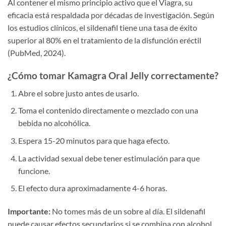
Al contener el mismo principio activo que el Viagra, su
eficacia está respaldada por décadas de investigación. Según
los estudios clínicos, el sildenafil tiene una tasa de éxito
superior al 80% en el tratamiento de la disfunción eréctil
(PubMed, 2024).
¿Cómo tomar Kamagra Oral Jelly correctamente?
Abre el sobre justo antes de usarlo.
Toma el contenido directamente o mezclado con una
bebida no alcohólica.
Espera 15-20 minutos para que haga efecto.
La actividad sexual debe tener estimulación para que
funcione.
El efecto dura aproximadamente 4-6 horas.
Importante:
No tomes más de un sobre al día. El sildenafil
puede causar efectos secundarios si se combina con alcohol