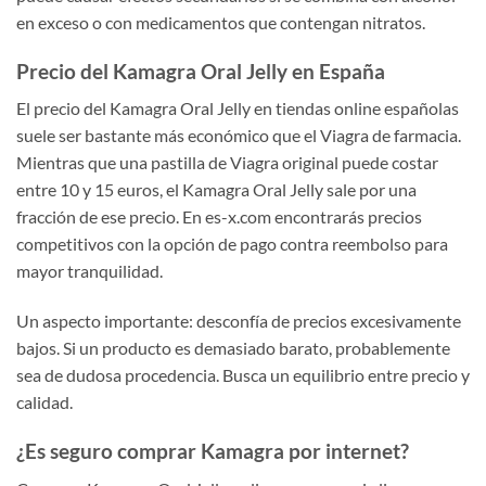
en exceso o con medicamentos que contengan nitratos.
Precio del Kamagra Oral Jelly en España
El precio del Kamagra Oral Jelly en tiendas online españolas
suele ser bastante más económico que el Viagra de farmacia.
Mientras que una pastilla de Viagra original puede costar
entre 10 y 15 euros, el Kamagra Oral Jelly sale por una
fracción de ese precio. En es-x.com encontrarás precios
competitivos con la opción de pago contra reembolso para
mayor tranquilidad.
Un aspecto importante: desconfía de precios excesivamente
bajos. Si un producto es demasiado barato, probablemente
sea de dudosa procedencia. Busca un equilibrio entre precio y
calidad.
¿Es seguro comprar Kamagra por internet?