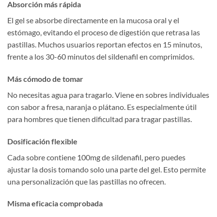
Absorción más rápida
El gel se absorbe directamente en la mucosa oral y el
estómago, evitando el proceso de digestión que retrasa las
pastillas. Muchos usuarios reportan efectos en 15 minutos,
frente a los 30-60 minutos del sildenafil en comprimidos.
Más cómodo de tomar
No necesitas agua para tragarlo. Viene en sobres individuales
con sabor a fresa, naranja o plátano. Es especialmente útil
para hombres que tienen dificultad para tragar pastillas.
Dosificación flexible
Cada sobre contiene 100mg de sildenafil, pero puedes
ajustar la dosis tomando solo una parte del gel. Esto permite
una personalización que las pastillas no ofrecen.
Misma eficacia comprobada