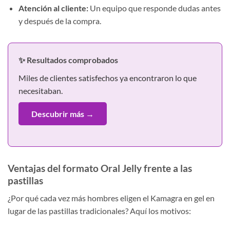
Atención al cliente:
Un equipo que responde dudas antes
y después de la compra.
✨ Resultados comprobados
Miles de clientes satisfechos ya encontraron lo que
necesitaban.
Descubrir más →
Ventajas del formato Oral Jelly frente a las
pastillas
¿Por qué cada vez más hombres eligen el Kamagra en gel en
lugar de las pastillas tradicionales? Aquí los motivos: