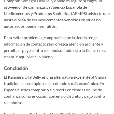
Comprar Kamagra Oral Jelly online es seguro si eliges un
proveedor de confianza. La Agencia Española de
Medicamentos y Productos Sanitarios (AEMPS) advierte que
hasta el 90% de los medicamentos vendidos en sitios no
autorizados pueden ser falsos.
Para evitar problemas, comprueba que la tienda tenga
información de contacto real, ofrezca atención al cliente y
permita el pago contra reembolso. Todo esto lo tienes en es-
x.com. Y aquí viene lo bueno.
Conclusión
El Kamagra Oral Jelly es una alternativa excelente al Viagra
tradicional: más rápido, más cómodo y más económico. En
España puedes comprarlo sin receta en tiendas online de
confianza como es-x.com, con envío discreto y pago contra
reembolso.