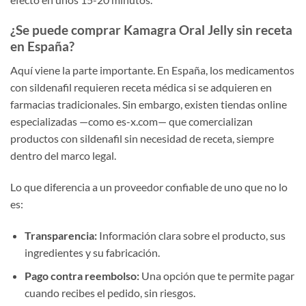
¿Se puede comprar Kamagra Oral Jelly sin receta
en España?
Aquí viene la parte importante. En España, los medicamentos
con sildenafil requieren receta médica si se adquieren en
farmacias tradicionales. Sin embargo, existen tiendas online
especializadas —como es-x.com— que comercializan
productos con sildenafil sin necesidad de receta, siempre
dentro del marco legal.
Lo que diferencia a un proveedor confiable de uno que no lo
es:
Transparencia:
Información clara sobre el producto, sus
ingredientes y su fabricación.
Pago contra reembolso:
Una opción que te permite pagar
cuando recibes el pedido, sin riesgos.