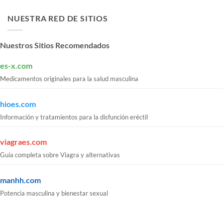
NUESTRA RED DE SITIOS
Nuestros Sitios Recomendados
es-x.com
Medicamentos originales para la salud masculina
hioes.com
Información y tratamientos para la disfunción eréctil
viagraes.com
Guía completa sobre Viagra y alternativas
manhh.com
Potencia masculina y bienestar sexual