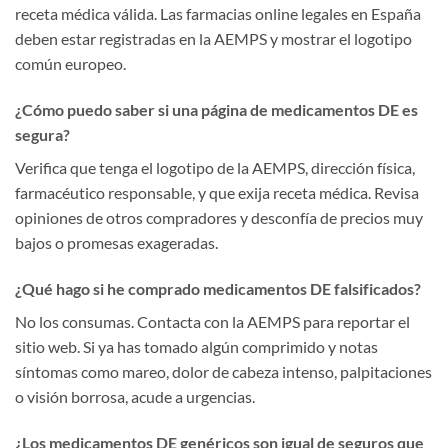
receta médica válida. Las farmacias online legales en España
deben estar registradas en la AEMPS y mostrar el logotipo
común europeo.
¿Cómo puedo saber si una página de medicamentos DE es
segura?
Verifica que tenga el logotipo de la AEMPS, dirección física,
farmacéutico responsable, y que exija receta médica. Revisa
opiniones de otros compradores y desconfía de precios muy
bajos o promesas exageradas.
¿Qué hago si he comprado medicamentos DE falsificados?
No los consumas. Contacta con la AEMPS para reportar el
sitio web. Si ya has tomado algún comprimido y notas
síntomas como mareo, dolor de cabeza intenso, palpitaciones
o visión borrosa, acude a urgencias.
¿Los medicamentos DE genéricos son igual de seguros que