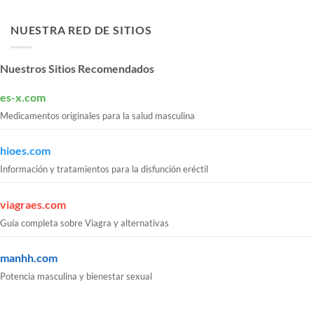
NUESTRA RED DE SITIOS
Nuestros Sitios Recomendados
es-x.com
Medicamentos originales para la salud masculina
hioes.com
Información y tratamientos para la disfunción eréctil
viagraes.com
Guía completa sobre Viagra y alternativas
manhh.com
Potencia masculina y bienestar sexual