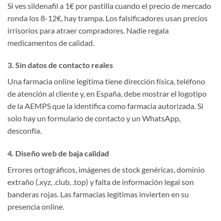
Si ves sildenafil a 1€ por pastilla cuando el precio de mercado
ronda los 8-12€, hay trampa. Los falsificadores usan precios
irrisorios para atraer compradores. Nadie regala
medicamentos de calidad.
3. Sin datos de contacto reales
Una farmacia online legítima tiene dirección física, teléfono
de atención al cliente y, en España, debe mostrar el logotipo
de la AEMPS que la identifica como farmacia autorizada. Si
solo hay un formulario de contacto y un WhatsApp,
desconfía.
4. Diseño web de baja calidad
Errores ortográficos, imágenes de stock genéricas, dominio
extraño (.xyz, .club, .top) y falta de información legal son
banderas rojas. Las farmacias legítimas invierten en su
presencia online.