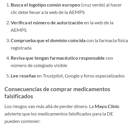
Busca el logotipo común europeo
(cruz verde) al hacer
clic debe llevar a la web de la AEMPS
Verifica el número de autorización
en la web de la
AEMPS
Comprueba que el dominio coincida
con la farmacia física
registrada
Revisa que tengan farmacéutico responsable
con
número de colegiado visible
Lee reseñas
en Trustpilot, Google y foros especializados
Consecuencias de comprar medicamentos
falsificados
Los riesgos van más allá de perder dinero. La
Mayo Clinic
advierte que los medicamentos falsificados para la DE
pueden contener: