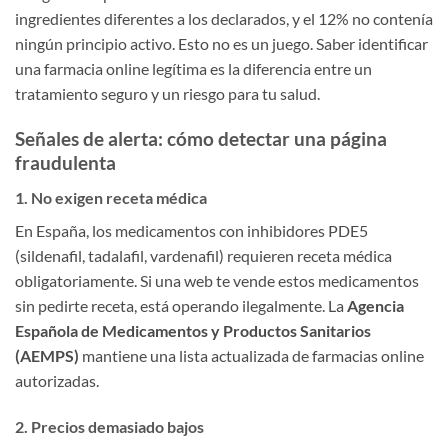
ingredientes diferentes a los declarados, y el 12% no contenía
ningún principio activo. Esto no es un juego. Saber identificar
una farmacia online legítima es la diferencia entre un
tratamiento seguro y un riesgo para tu salud.
Señales de alerta: cómo detectar una página
fraudulenta
1. No exigen receta médica
En España, los medicamentos con inhibidores PDE5
(sildenafil, tadalafil, vardenafil) requieren receta médica
obligatoriamente. Si una web te vende estos medicamentos
sin pedirte receta, está operando ilegalmente. La
Agencia
Española de Medicamentos y Productos Sanitarios
(AEMPS)
mantiene una lista actualizada de farmacias online
autorizadas.
2. Precios demasiado bajos