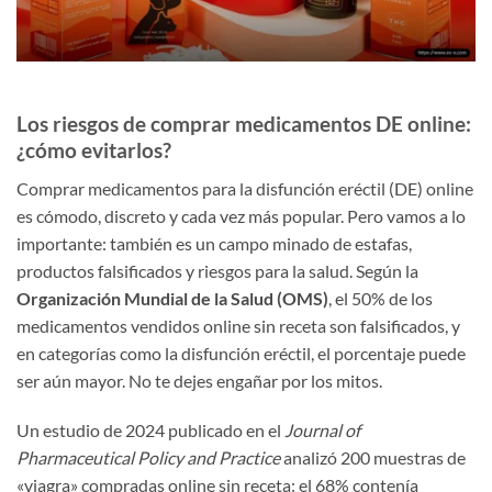
Los riesgos de comprar medicamentos DE online:
¿cómo evitarlos?
Comprar medicamentos para la disfunción eréctil (DE) online
es cómodo, discreto y cada vez más popular. Pero vamos a lo
importante: también es un campo minado de estafas,
productos falsificados y riesgos para la salud. Según la
Organización Mundial de la Salud (OMS)
, el 50% de los
medicamentos vendidos online sin receta son falsificados, y
en categorías como la disfunción eréctil, el porcentaje puede
ser aún mayor. No te dejes engañar por los mitos.
Un estudio de 2024 publicado en el
Journal of
Pharmaceutical Policy and Practice
analizó 200 muestras de
«viagra» compradas online sin receta: el 68% contenía