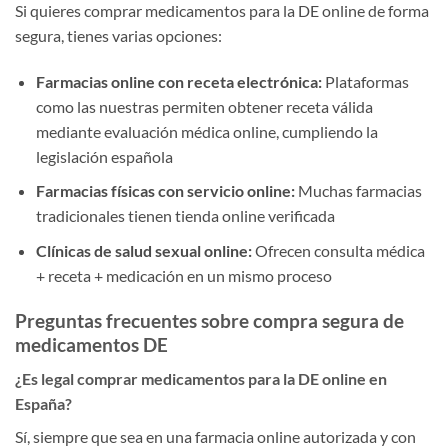
Si quieres comprar medicamentos para la DE online de forma
segura, tienes varias opciones:
Farmacias online con receta electrónica:
Plataformas
como las nuestras permiten obtener receta válida
mediante evaluación médica online, cumpliendo la
legislación española
Farmacias físicas con servicio online:
Muchas farmacias
tradicionales tienen tienda online verificada
Clínicas de salud sexual online:
Ofrecen consulta médica
+ receta + medicación en un mismo proceso
Preguntas frecuentes sobre compra segura de
medicamentos DE
¿Es legal comprar medicamentos para la DE online en
España?
Sí, siempre que sea en una farmacia online autorizada y con