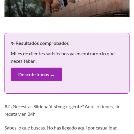
✨ Resultados comprobados
Miles de clientes satisfechos ya encontraron lo que
necesitaban.
Descubrir más →
## ¿Necesitas Sildenafil 50mg urgente? Aquí lo tienes, sin
receta y en 24h
Sabes lo que buscas. No has llegado aquí por casualidad.