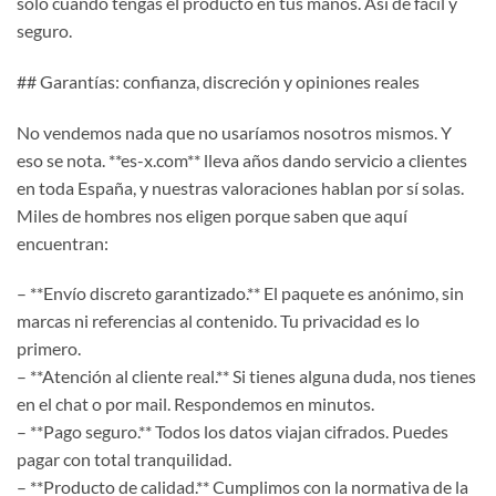
solo cuando tengas el producto en tus manos. Así de fácil y
seguro.
## Garantías: confianza, discreción y opiniones reales
No vendemos nada que no usaríamos nosotros mismos. Y
eso se nota. **es-x.com** lleva años dando servicio a clientes
en toda España, y nuestras valoraciones hablan por sí solas.
Miles de hombres nos eligen porque saben que aquí
encuentran:
– **Envío discreto garantizado.** El paquete es anónimo, sin
marcas ni referencias al contenido. Tu privacidad es lo
primero.
– **Atención al cliente real.** Si tienes alguna duda, nos tienes
en el chat o por mail. Respondemos en minutos.
– **Pago seguro.** Todos los datos viajan cifrados. Puedes
pagar con total tranquilidad.
– **Producto de calidad.** Cumplimos con la normativa de la