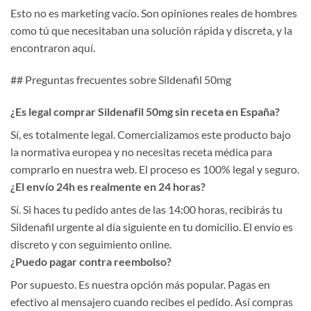
Esto no es marketing vacío. Son opiniones reales de hombres
como tú que necesitaban una solución rápida y discreta, y la
encontraron aquí.
## Preguntas frecuentes sobre Sildenafil 50mg
¿Es legal comprar Sildenafil 50mg sin receta en España?
Sí, es totalmente legal. Comercializamos este producto bajo
la normativa europea y no necesitas receta médica para
comprarlo en nuestra web. El proceso es 100% legal y seguro.
¿El envío 24h es realmente en 24 horas?
Sí. Si haces tu pedido antes de las 14:00 horas, recibirás tu
Sildenafil urgente al día siguiente en tu domicilio. El envío es
discreto y con seguimiento online.
¿Puedo pagar contra reembolso?
Por supuesto. Es nuestra opción más popular. Pagas en
efectivo al mensajero cuando recibes el pedido. Así compras