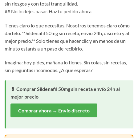
sin riesgos y con total tranquilidad.
## No lo dejes pasar. Haz tu pedido ahora
Tienes claro lo que necesitas. Nosotros tenemos claro cómo
dártelo. **Sildenafil 50mg sin receta, envío 24h, discreto y al
mejor precio.** Solo tienes que hacer clic y en menos de un
minuto estarás a un paso de recibirlo.
Imagina: hoy pides, mañana lo tienes. Sin colas, sin recetas,
sin preguntas incómodas. ¿A qué esperas?
💊 Comprar Sildenafil 50mg sin receta envío 24h al
mejor precio
Comprar ahora → Envío discreto