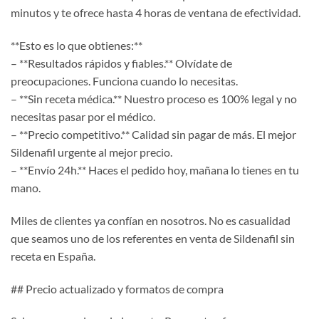
minutos y te ofrece hasta 4 horas de ventana de efectividad.
**Esto es lo que obtienes:**
– **Resultados rápidos y fiables.** Olvídate de
preocupaciones. Funciona cuando lo necesitas.
– **Sin receta médica.** Nuestro proceso es 100% legal y no
necesitas pasar por el médico.
– **Precio competitivo.** Calidad sin pagar de más. El mejor
Sildenafil urgente al mejor precio.
– **Envío 24h.** Haces el pedido hoy, mañana lo tienes en tu
mano.
Miles de clientes ya confían en nosotros. No es casualidad
que seamos uno de los referentes en venta de Sildenafil sin
receta en España.
## Precio actualizado y formatos de compra