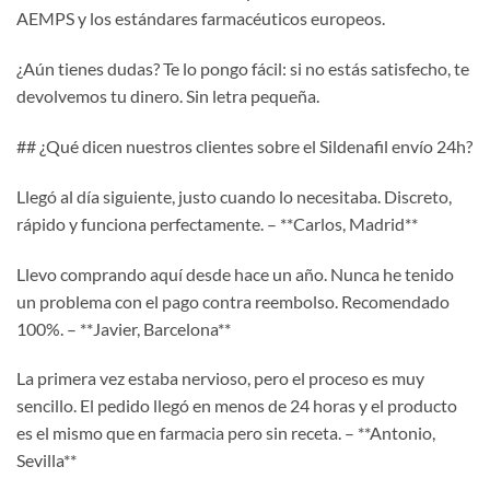
AEMPS y los estándares farmacéuticos europeos.
¿Aún tienes dudas? Te lo pongo fácil: si no estás satisfecho, te
devolvemos tu dinero. Sin letra pequeña.
## ¿Qué dicen nuestros clientes sobre el Sildenafil envío 24h?
Llegó al día siguiente, justo cuando lo necesitaba. Discreto,
rápido y funciona perfectamente. – **Carlos, Madrid**
Llevo comprando aquí desde hace un año. Nunca he tenido
un problema con el pago contra reembolso. Recomendado
100%. – **Javier, Barcelona**
La primera vez estaba nervioso, pero el proceso es muy
sencillo. El pedido llegó en menos de 24 horas y el producto
es el mismo que en farmacia pero sin receta. – **Antonio,
Sevilla**