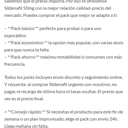
Sabemos que el precio importa. Por eso te ofrecemos
Sildenafil 50mg con la mejor relación calidad-precio del
mercado. Puedes comprar el pack que mejor se adapte a ti:
– **Pack básico:** perfecto para probar o para uso
esporádico.
– **Pack económico:** la opción más popular, con varias dosis
para que nunca te falte.
– **Pack ahorro:** máxima rentabilidad si consumes con más
frecuencia.
Todos los packs incluyen envío discreto y seguimiento online.
Y recuerda: al comprar Sildenafil urgente con nosotros, no
pagas ni recargo de última hora ni tasas ocultas. El precio que
ves es el precio final.
> **Consejo rápido:** Si necesitas el producto para este fin de
semana o un plan improvisado, elige el pack con envío 24h.
Llega mañana sin falta.