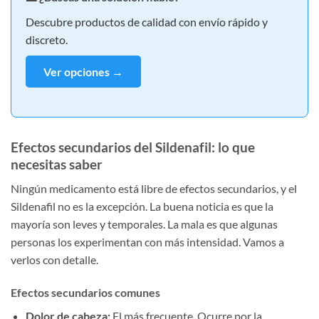
Descubre productos de calidad con envío rápido y
discreto.
Ver opciones →
Efectos secundarios del Sildenafil: lo que
necesitas saber
Ningún medicamento está libre de efectos secundarios, y el
Sildenafil no es la excepción. La buena noticia es que la
mayoría son leves y temporales. La mala es que algunas
personas los experimentan con más intensidad. Vamos a
verlos con detalle.
Efectos secundarios comunes
Dolor de cabeza:
El más frecuente. Ocurre por la