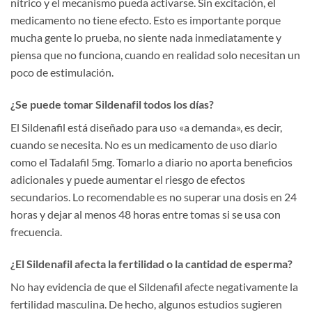
nítrico y el mecanismo pueda activarse. Sin excitación, el
medicamento no tiene efecto. Esto es importante porque
mucha gente lo prueba, no siente nada inmediatamente y
piensa que no funciona, cuando en realidad solo necesitan un
poco de estimulación.
¿Se puede tomar Sildenafil todos los días?
El Sildenafil está diseñado para uso «a demanda», es decir,
cuando se necesita. No es un medicamento de uso diario
como el Tadalafil 5mg. Tomarlo a diario no aporta beneficios
adicionales y puede aumentar el riesgo de efectos
secundarios. Lo recomendable es no superar una dosis en 24
horas y dejar al menos 48 horas entre tomas si se usa con
frecuencia.
¿El Sildenafil afecta la fertilidad o la cantidad de esperma?
No hay evidencia de que el Sildenafil afecte negativamente la
fertilidad masculina. De hecho, algunos estudios sugieren