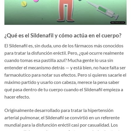
¿Qué es el Sildenafil y cómo actúa en el cuerpo?
El Sildenafil es, sin duda, uno de los fármacos más conocidos
para tratar la disfunción eréctil. Pero, ¿qué ocurre realmente
cuando tomas esa pastilla azul? Mucha gente lo usa sin
entender el mecanismo detrás — y está bien, no hace falta ser
farmacéutico para notar sus efectos. Pero si quieres sacarle el
máximo partido y usarlo con cabeza, merece la pena saber
qué pasa dentro de tu cuerpo cuando el Sildenafil empieza a
hacer efecto.
Originalmente desarrollado para tratar la hipertensión
arterial pulmonar, el Sildenafil se convirtió en un referente
mundial para la disfunción eréctil casi por casualidad. Los