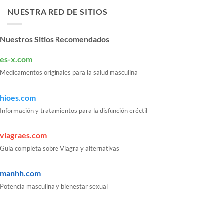
NUESTRA RED DE SITIOS
Nuestros Sitios Recomendados
es-x.com
Medicamentos originales para la salud masculina
hioes.com
Información y tratamientos para la disfunción eréctil
viagraes.com
Guía completa sobre Viagra y alternativas
manhh.com
Potencia masculina y bienestar sexual