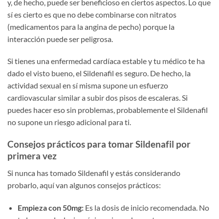
y, de hecho, puede ser beneficioso en ciertos aspectos. Lo que
sí es cierto es que no debe combinarse con nitratos
(medicamentos para la angina de pecho) porque la
interacción puede ser peligrosa.
Si tienes una enfermedad cardíaca estable y tu médico te ha
dado el visto bueno, el Sildenafil es seguro. De hecho, la
actividad sexual en sí misma supone un esfuerzo
cardiovascular similar a subir dos pisos de escaleras. Si
puedes hacer eso sin problemas, probablemente el Sildenafil
no supone un riesgo adicional para ti.
Consejos prácticos para tomar Sildenafil por
primera vez
Si nunca has tomado Sildenafil y estás considerando
probarlo, aquí van algunos consejos prácticos:
Empieza con 50mg:
Es la dosis de inicio recomendada. No