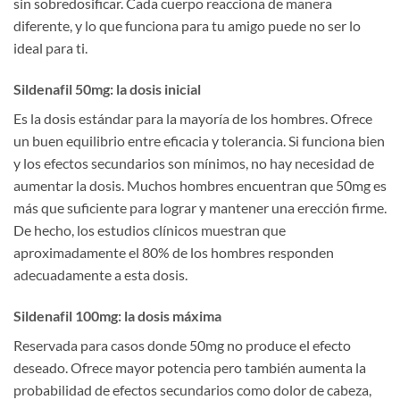
sin sobredosificar. Cada cuerpo reacciona de manera
diferente, y lo que funciona para tu amigo puede no ser lo
ideal para ti.
Sildenafil 50mg: la dosis inicial
Es la dosis estándar para la mayoría de los hombres. Ofrece
un buen equilibrio entre eficacia y tolerancia. Si funciona bien
y los efectos secundarios son mínimos, no hay necesidad de
aumentar la dosis. Muchos hombres encuentran que 50mg es
más que suficiente para lograr y mantener una erección firme.
De hecho, los estudios clínicos muestran que
aproximadamente el 80% de los hombres responden
adecuadamente a esta dosis.
Sildenafil 100mg: la dosis máxima
Reservada para casos donde 50mg no produce el efecto
deseado. Ofrece mayor potencia pero también aumenta la
probabilidad de efectos secundarios como dolor de cabeza,