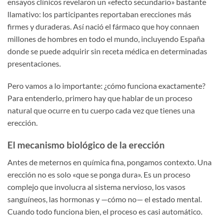
ensayos clínicos revelaron un «efecto secundario» bastante
llamativo: los participantes reportaban erecciones más
firmes y duraderas. Así nació el fármaco que hoy connaen
millones de hombres en todo el mundo, incluyendo España
donde se puede adquirir sin receta médica en determinadas
presentaciones.
Pero vamos a lo importante: ¿cómo funciona exactamente?
Para entenderlo, primero hay que hablar de un proceso
natural que ocurre en tu cuerpo cada vez que tienes una
erección.
El mecanismo biológico de la erección
Antes de meternos en química fina, pongamos contexto. Una
erección no es solo «que se ponga dura». Es un proceso
complejo que involucra al sistema nervioso, los vasos
sanguíneos, las hormonas y —cómo no— el estado mental.
Cuando todo funciona bien, el proceso es casi automático.