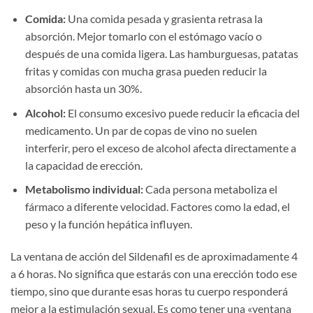
Comida:
Una comida pesada y grasienta retrasa la
absorción. Mejor tomarlo con el estómago vacío o
después de una comida ligera. Las hamburguesas, patatas
fritas y comidas con mucha grasa pueden reducir la
absorción hasta un 30%.
Alcohol:
El consumo excesivo puede reducir la eficacia del
medicamento. Un par de copas de vino no suelen
interferir, pero el exceso de alcohol afecta directamente a
la capacidad de erección.
Metabolismo individual:
Cada persona metaboliza el
fármaco a diferente velocidad. Factores como la edad, el
peso y la función hepática influyen.
La ventana de acción del Sildenafil es de aproximadamente 4
a 6 horas. No significa que estarás con una erección todo ese
tiempo, sino que durante esas horas tu cuerpo responderá
mejor a la estimulación sexual. Es como tener una «ventana