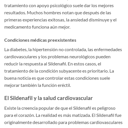
tratamiento con apoyo psicológico suele dar los mejores
resultados. Muchos hombres notan que después de las
primeras experiencias exitosas, la ansiedad disminuye y el
medicamento funciona aún mejor.
Condiciones médicas preexistentes
La diabetes, la hipertensión no controlada, las enfermedades
cardiovasculares y los problemas neurológicos pueden
reducir la respuesta al Sildenafil. En estos casos, el
tratamiento de la condición subyacente es prioritario. La
buena noticia es que controlar estas condiciones suele
mejorar también la función eréctil.
El Sildenafil y la salud cardiovascular
Existe la creencia popular de que el Sildenafil es peligroso
para el corazón. La realidad es más matizada. El Sildenafil fue
originalmente desarrollado para problemas cardiovasculares