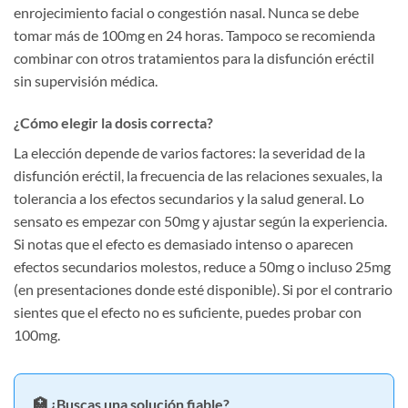
enrojecimiento facial o congestión nasal. Nunca se debe
tomar más de 100mg en 24 horas. Tampoco se recomienda
combinar con otros tratamientos para la disfunción eréctil
sin supervisión médica.
¿Cómo elegir la dosis correcta?
La elección depende de varios factores: la severidad de la
disfunción eréctil, la frecuencia de las relaciones sexuales, la
tolerancia a los efectos secundarios y la salud general. Lo
sensato es empezar con 50mg y ajustar según la experiencia.
Si notas que el efecto es demasiado intenso o aparecen
efectos secundarios molestos, reduce a 50mg o incluso 25mg
(en presentaciones donde esté disponible). Si por el contrario
sientes que el efecto no es suficiente, puedes probar con
100mg.
🏥 ¿Buscas una solución fiable?