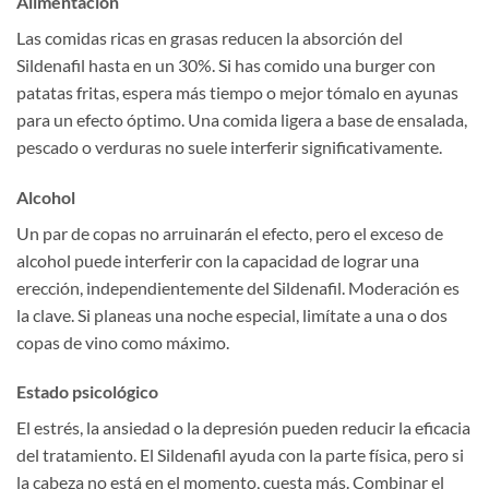
Alimentación
Las comidas ricas en grasas reducen la absorción del
Sildenafil hasta en un 30%. Si has comido una burger con
patatas fritas, espera más tiempo o mejor tómalo en ayunas
para un efecto óptimo. Una comida ligera a base de ensalada,
pescado o verduras no suele interferir significativamente.
Alcohol
Un par de copas no arruinarán el efecto, pero el exceso de
alcohol puede interferir con la capacidad de lograr una
erección, independientemente del Sildenafil. Moderación es
la clave. Si planeas una noche especial, limítate a una o dos
copas de vino como máximo.
Estado psicológico
El estrés, la ansiedad o la depresión pueden reducir la eficacia
del tratamiento. El Sildenafil ayuda con la parte física, pero si
la cabeza no está en el momento, cuesta más. Combinar el