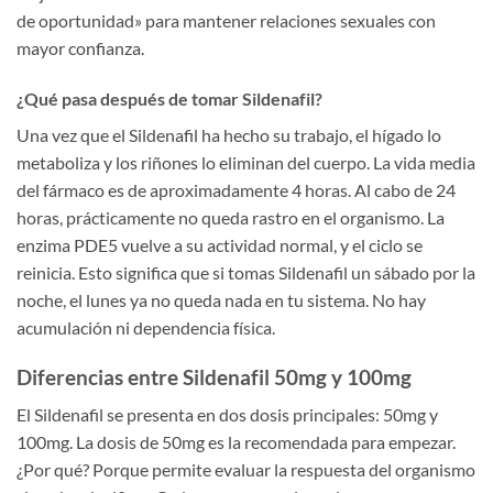
de oportunidad» para mantener relaciones sexuales con
mayor confianza.
¿Qué pasa después de tomar Sildenafil?
Una vez que el Sildenafil ha hecho su trabajo, el hígado lo
metaboliza y los riñones lo eliminan del cuerpo. La vida media
del fármaco es de aproximadamente 4 horas. Al cabo de 24
horas, prácticamente no queda rastro en el organismo. La
enzima PDE5 vuelve a su actividad normal, y el ciclo se
reinicia. Esto significa que si tomas Sildenafil un sábado por la
noche, el lunes ya no queda nada en tu sistema. No hay
acumulación ni dependencia física.
Diferencias entre Sildenafil 50mg y 100mg
El Sildenafil se presenta en dos dosis principales: 50mg y
100mg. La dosis de 50mg es la recomendada para empezar.
¿Por qué? Porque permite evaluar la respuesta del organismo