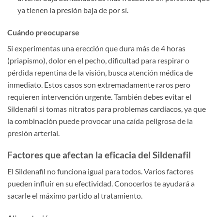
ya tienen la presión baja de por sí.
Cuándo preocuparse
Si experimentas una erección que dura más de 4 horas
(priapismo), dolor en el pecho, dificultad para respirar o
pérdida repentina de la visión, busca atención médica de
inmediato. Estos casos son extremadamente raros pero
requieren intervención urgente. También debes evitar el
Sildenafil si tomas nitratos para problemas cardíacos, ya que
la combinación puede provocar una caída peligrosa de la
presión arterial.
Factores que afectan la eficacia del Sildenafil
El Sildenafil no funciona igual para todos. Varios factores
pueden influir en su efectividad. Conocerlos te ayudará a
sacarle el máximo partido al tratamiento.