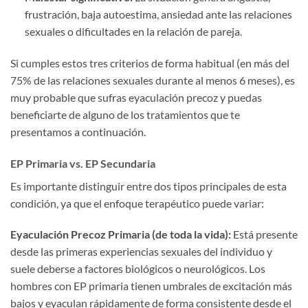
frustración, baja autoestima, ansiedad ante las relaciones
sexuales o dificultades en la relación de pareja.
Si cumples estos tres criterios de forma habitual (en más del
75% de las relaciones sexuales durante al menos 6 meses), es
muy probable que sufras eyaculación precoz y puedas
beneficiarte de alguno de los tratamientos que te
presentamos a continuación.
EP Primaria vs. EP Secundaria
Es importante distinguir entre dos tipos principales de esta
condición, ya que el enfoque terapéutico puede variar:
Eyaculación Precoz Primaria (de toda la vida):
Está presente
desde las primeras experiencias sexuales del individuo y
suele deberse a factores biológicos o neurológicos. Los
hombres con EP primaria tienen umbrales de excitación más
bajos y eyaculan rápidamente de forma consistente desde el