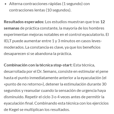
Alterna contracciones rápidas (1 segundo) con
contracciones lentas (10 segundos).
Resultados esperados:
Los estudios muestran que tras
12
semanas
de práctica constante, la mayoría de los hombres
experimentan mejoras notables en el control eyaculatorio. El
IELT puede aumentar entre 1 y 3 minutos en casos leves-
moderados. La constancia es clave, ya que los beneficios
desaparecen si se abandona la práctica.
Combinación con la técnica stop-start:
Esta técnica,
desarrollada por el Dr. Semans, consiste en estimular el pene
hasta el punto inmediatamente anterior a la eyaculación (el
«punto de no retorno»), detener la estimulación durante 30
segundos y reanudar cuando la sensación de urgencia haya
disminuido. Repetir el ciclo 3 o 4 veces antes de permitir la
eyaculación final. Combinando esta técnica con los ejercicios
de Kegel se multiplican los resultados.