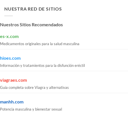
NUESTRA RED DE SITIOS
Nuestros Sitios Recomendados
es-x.com
Medicamentos originales para la salud masculina
hioes.com
Información y tratamientos para la disfunción eréctil
viagraes.com
Guía completa sobre Viagra y alternativas
manhh.com
Potencia masculina y bienestar sexual