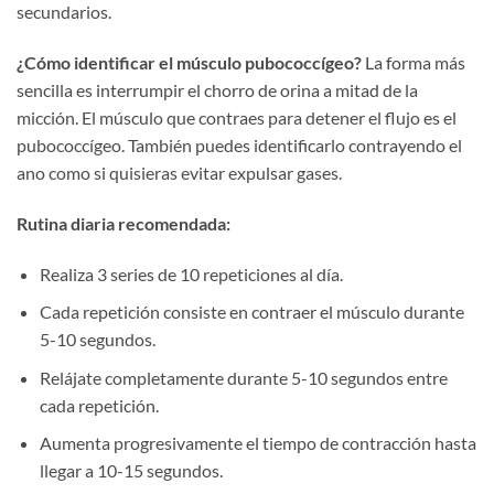
secundarios.
¿Cómo identificar el músculo pubococcígeo?
La forma más
sencilla es interrumpir el chorro de orina a mitad de la
micción. El músculo que contraes para detener el flujo es el
pubococcígeo. También puedes identificarlo contrayendo el
ano como si quisieras evitar expulsar gases.
Rutina diaria recomendada:
Realiza 3 series de 10 repeticiones al día.
Cada repetición consiste en contraer el músculo durante
5-10 segundos.
Relájate completamente durante 5-10 segundos entre
cada repetición.
Aumenta progresivamente el tiempo de contracción hasta
llegar a 10-15 segundos.