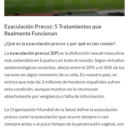
Eyaculación Precoz: 5 Tratamientos que
Realmente Funcionan
¿Qué es la eyaculación precoz y por qué es tan común?
La
eyaculación precoz (EP)
es la disfunción sexual masculina
más extendida en España y en todo el mundo. Según estudios
epidemiológicos recientes, afecta entre el 20% y el 30% de los
varones en algún momento de su vida. En nuestro país, se
estima que más de 2 millones de hombres españoles sufren
esta condición, aunque muchos no lo reconocen
abiertamente por vergüenza o falta de información.
La Organización Mundial de la Salud define la eyaculación
precoz como la eyaculación que ocurre siempre o casi
siempre antes o al poco tiempo de la penetración vaginal, con