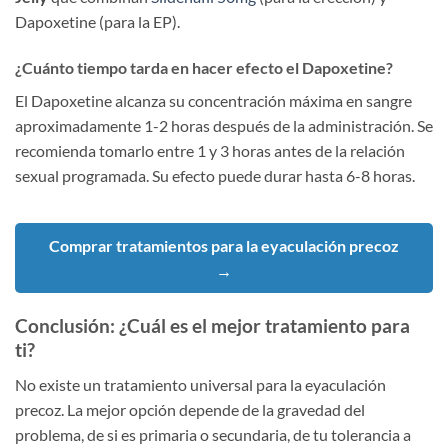
Dapoxetine (para la EP).
¿Cuánto tiempo tarda en hacer efecto el Dapoxetine?
El Dapoxetine alcanza su concentración máxima en sangre
aproximadamente 1-2 horas después de la administración. Se
recomienda tomarlo entre 1 y 3 horas antes de la relación
sexual programada. Su efecto puede durar hasta 6-8 horas.
Comprar tratamientos para la eyaculación precoz
→
Conclusión: ¿Cuál es el mejor tratamiento para
ti?
No existe un tratamiento universal para la eyaculación
precoz. La mejor opción depende de la gravedad del
problema, de si es primaria o secundaria, de tu tolerancia a