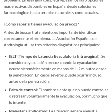
más efectivas disponibles en España, desde soluciones
farmacológicas hasta terapias naturales y conductuales.
¿Cómo saber si tienes eyaculación precoz?
Antes de buscar tratamiento, es importante identificar
correctamente el problema. La Asociación Española de
Andrología utiliza tres criterios diagnósticos principales:
IELT (Tiempo de Latencia Eyaculatoria Intravaginal):
Se
considera eyaculación precoz cuando la eyaculación
ocurre sistemáticamente en menos de 1-2 minutos desde
la penetración. En casos severos, puede ocurrir incluso
antes de la penetración.
Falta de control:
El hombre siente que no puede controlar
o retrasar voluntariamente la eyaculación, por mucho que
lo intente.
Malestar significativo:
La situación genera angustia,