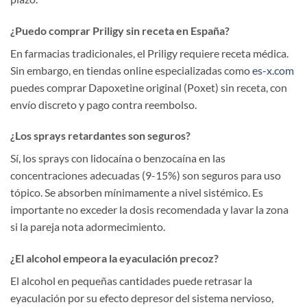
¿Puedo comprar Priligy sin receta en España?
En farmacias tradicionales, el Priligy requiere receta médica.
Sin embargo, en tiendas online especializadas como
es-x.com
puedes comprar Dapoxetine original (Poxet) sin receta, con
envío discreto y pago contra reembolso.
¿Los sprays retardantes son seguros?
Sí, los sprays con lidocaína o benzocaína en las
concentraciones adecuadas (9-15%) son seguros para uso
tópico. Se absorben mínimamente a nivel sistémico. Es
importante no exceder la dosis recomendada y lavar la zona
si la pareja nota adormecimiento.
¿El alcohol empeora la eyaculación precoz?
El alcohol en pequeñas cantidades puede retrasar la
eyaculación por su efecto depresor del sistema nervioso,