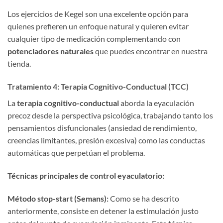
Los ejercicios de Kegel son una excelente opción para
quienes prefieren un enfoque natural y quieren evitar
cualquier tipo de medicación complementando con
potenciadores naturales
que puedes encontrar en nuestra
tienda.
Tratamiento 4: Terapia Cognitivo-Conductual (TCC)
La
terapia cognitivo-conductual
aborda la eyaculación
precoz desde la perspectiva psicológica, trabajando tanto los
pensamientos disfuncionales (ansiedad de rendimiento,
creencias limitantes, presión excesiva) como las conductas
automáticas que perpetúan el problema.
Técnicas principales de control eyaculatorio:
Método stop-start (Semans):
Como se ha descrito
anteriormente, consiste en detener la estimulación justo