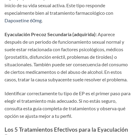
inicio de su vida sexual activa. Este tipo responde
especialmente bien al tratamiento farmacológico con
Dapoxetine 60mg
.
Eyaculación Precoz Secundaria (adquirida):
Aparece
después de un periodo de funcionamiento sexual normal y
suele estar relacionada con factores psicológicos, médicos
(prostatitis, disfunción eréctil, problemas de tiroides) o
situacionales. También puede ser consecuencia del consumo
de ciertos medicamentos o del abuso de alcohol. En estos
casos, tratar la causa subyacente suele resolver el problema.
Identificar correctamente tu tipo de EP es el primer paso para
elegir el tratamiento más adecuado. Si no estás seguro,
consulta esta guía completa de tratamientos y observa qué
opción se ajusta mejor a tu perfil.
Los 5 Tratamientos Efectivos para la Eyaculación