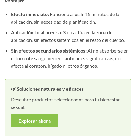
Ventajas:
Efecto inmediato:
Funciona a los 5-15 minutos de la
aplicación, sin necesidad de planificación.
Aplicación local precisa:
Solo actúa en la zona de
aplicación, sin efectos sistémicos en el resto del cuerpo.
Sin efectos secundarios sistémicos:
Al no absorberse en
el torrente sanguíneo en cantidades significativas, no
afecta al corazón, hígado ni otros órganos.
🌿 Soluciones naturales y eficaces
Descubre productos seleccionados para tu bienestar
sexual.
Explorar ahora