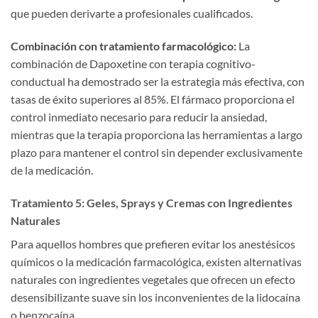
que pueden derivarte a profesionales cualificados.
Combinación con tratamiento farmacológico:
La
combinación de Dapoxetine con terapia cognitivo-
conductual ha demostrado ser la estrategia más efectiva, con
tasas de éxito superiores al 85%. El fármaco proporciona el
control inmediato necesario para reducir la ansiedad,
mientras que la terapia proporciona las herramientas a largo
plazo para mantener el control sin depender exclusivamente
de la medicación.
Tratamiento 5: Geles, Sprays y Cremas con Ingredientes
Naturales
Para aquellos hombres que prefieren evitar los anestésicos
químicos o la medicación farmacológica, existen alternativas
naturales con ingredientes vegetales que ofrecen un efecto
desensibilizante suave sin los inconvenientes de la lidocaína
o benzocaína.