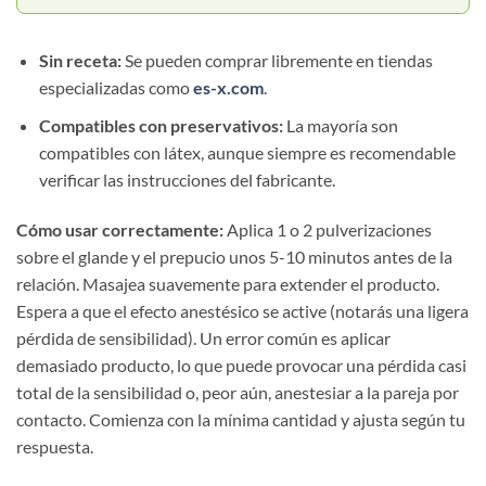
Sin receta:
Se pueden comprar libremente en tiendas
especializadas como
es-x.com
.
Compatibles con preservativos:
La mayoría son
compatibles con látex, aunque siempre es recomendable
verificar las instrucciones del fabricante.
Cómo usar correctamente:
Aplica 1 o 2 pulverizaciones
sobre el glande y el prepucio unos 5-10 minutos antes de la
relación. Masajea suavemente para extender el producto.
Espera a que el efecto anestésico se active (notarás una ligera
pérdida de sensibilidad). Un error común es aplicar
demasiado producto, lo que puede provocar una pérdida casi
total de la sensibilidad o, peor aún, anestesiar a la pareja por
contacto. Comienza con la mínima cantidad y ajusta según tu
respuesta.