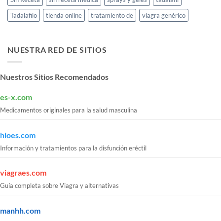
Tadalafilo
tienda online
tratamiento de
viagra genérico
NUESTRA RED DE SITIOS
Nuestros Sitios Recomendados
es-x.com
Medicamentos originales para la salud masculina
hioes.com
Información y tratamientos para la disfunción eréctil
viagraes.com
Guía completa sobre Viagra y alternativas
manhh.com