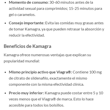
Momento de consumo:
30-60 minutos antes de la
actividad sexual para comprimidos; 15-25 minutos para
gel o caramelos.
Consejo importante:
Evita las comidas muy grasas antes
de tomar Kamagra, ya que pueden retrasar la absorción y
reducir la efectividad.
Beneficios de Kamagra
Kamagra ofrece numerosas ventajas que explican su
popularidad mundial:
Mismo principio activo que Viagra®:
Contiene 100 mg
de citrato de sildenafilo, exactamente el mismo
componente con la misma efectividad clínica.
Precio muy inferior:
Kamagra puede costar entre 5 y 10
veces menos que el Viagra® de marca. Esto lo hace
accesible para todos los bolsillos.