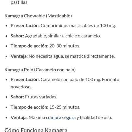
pastillas.
Kamagra Chewable (Masticable)
Presentación:
Comprimidos masticables de 100 mg.
Sabor:
Agradable, similar a chicle o caramelo.
Tiempo de acción:
20-30 minutos.
Ventaja:
No necesita agua, se mastica directamente.
Kamagra Polo (Caramelo con palo)
Presentación:
Caramelo con palo de 100 mg. Formato
novedoso.
Sabor:
Frutas variadas.
Tiempo de acción:
15-25 minutos.
Ventaja:
Máxima
compra segura
y facilidad de uso.
Cómo Funciona Kamagra