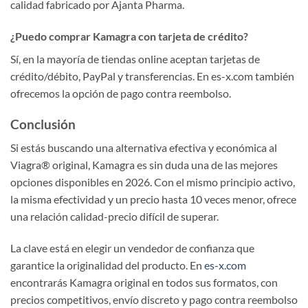
calidad fabricado por Ajanta Pharma.
¿Puedo comprar Kamagra con tarjeta de crédito?
Sí, en la mayoría de tiendas online aceptan tarjetas de
crédito/débito, PayPal y transferencias. En es-x.com también
ofrecemos la opción de pago contra reembolso.
Conclusión
Si estás buscando una alternativa efectiva y económica al
Viagra® original, Kamagra es sin duda una de las mejores
opciones disponibles en 2026. Con el mismo principio activo,
la misma efectividad y un precio hasta 10 veces menor, ofrece
una relación calidad-precio difícil de superar.
La clave está en elegir un vendedor de confianza que
garantice la originalidad del producto. En
es-x.com
encontrarás Kamagra original en todos sus formatos, con
precios competitivos, envío discreto y pago contra reembolso