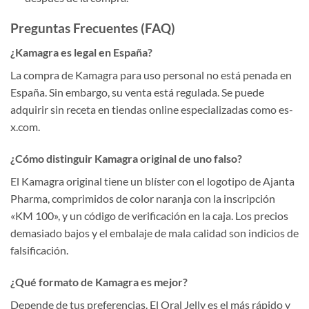
Preguntas Frecuentes (FAQ)
¿Kamagra es legal en España?
La compra de Kamagra para uso personal no está penada en
España. Sin embargo, su venta está regulada. Se puede
adquirir sin receta en tiendas online especializadas como es-
x.com.
¿Cómo distinguir Kamagra original de uno falso?
El Kamagra original tiene un blíster con el logotipo de Ajanta
Pharma, comprimidos de color naranja con la inscripción
«KM 100», y un código de verificación en la caja. Los precios
demasiado bajos y el embalaje de mala calidad son indicios de
falsificación.
¿Qué formato de Kamagra es mejor?
Depende de tus preferencias. El Oral Jelly es el más rápido y