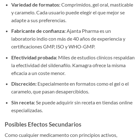
Variedad de formatos:
Comprimidos, gel oral, masticable
y caramelo. Cada usuario puede elegir el que mejor se
adapte a sus preferencias.
Fabricante de confianza:
Ajanta Pharma es un
laboratorio indio con más de 40 años de experiencia y
certificaciones GMP, ISO y WHO-GMP.
Efectividad probada:
Miles de estudios clínicos respaldan
la efectividad del sildenafilo. Kamagra ofrece la misma
eficacia a un coste menor.
Discreción:
Especialmente en formatos como el gel o el
caramelo, que pasan desapercibidos.
Sin receta:
Se puede adquirir sin receta en tiendas online
especializadas.
Posibles Efectos Secundarios
Como cualquier medicamento con principios activos,