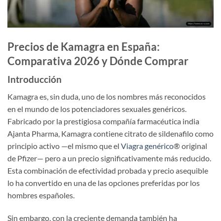
Precios de Kamagra en España:
Comparativa 2026 y Dónde Comprar
Introducción
Kamagra es, sin duda, uno de los nombres más reconocidos
en el mundo de los potenciadores sexuales genéricos.
Fabricado por la prestigiosa compañía farmacéutica india
Ajanta Pharma, Kamagra contiene citrato de sildenafilo como
principio activo —el mismo que el
Viagra genérico
® original
de Pfizer— pero a un precio significativamente más reducido.
Esta combinación de efectividad probada y precio asequible
lo ha convertido en una de las opciones preferidas por los
hombres españoles.
Sin embargo, con la creciente demanda también ha