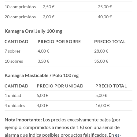
10 comprimidos
2,50 €
25,00 €
20 comprimidos
2,00 €
40,00 €
Kamagra Oral Jelly 100 mg
CANTIDAD
PRECIO POR SOBRE
PRECIO TOTAL
7 sobres
4,00 €
28,00 €
10 sobres
3,50 €
35,00 €
Kamagra Masticable / Polo 100 mg
CANTIDAD
PRECIO POR UNIDAD
PRECIO TOTAL
1 unidad
5,00 €
5,00 €
4 unidades
4,00 €
16,00 €
Nota importante:
Los precios excesivamente bajos (por
ejemplo, comprimidos a menos de 1 €) son una señal de
alarma que indica posibles productos falsificados. En
es-