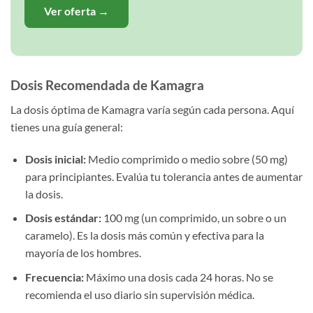
Ver oferta →
Dosis Recomendada de Kamagra
La dosis óptima de Kamagra varía según cada persona. Aquí
tienes una guía general:
Dosis inicial:
Medio comprimido o medio sobre (50 mg)
para principiantes. Evalúa tu tolerancia antes de aumentar
la dosis.
Dosis estándar:
100 mg (un comprimido, un sobre o un
caramelo). Es la dosis más común y efectiva para la
mayoría de los hombres.
Frecuencia:
Máximo una dosis cada 24 horas. No se
recomienda el uso diario sin supervisión médica.