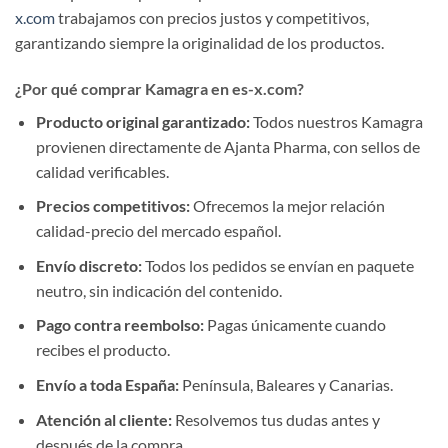
x.com
trabajamos con precios justos y competitivos,
garantizando siempre la originalidad de los productos.
¿Por qué comprar Kamagra en es-x.com?
Producto original garantizado:
Todos nuestros Kamagra
provienen directamente de Ajanta Pharma, con sellos de
calidad verificables.
Precios competitivos:
Ofrecemos la mejor relación
calidad-precio del mercado español.
Envío discreto:
Todos los pedidos se envían en paquete
neutro, sin indicación del contenido.
Pago contra reembolso:
Pagas únicamente cuando
recibes el producto.
Envío a toda España:
Península, Baleares y Canarias.
Atención al cliente:
Resolvemos tus dudas antes y
después de la compra.