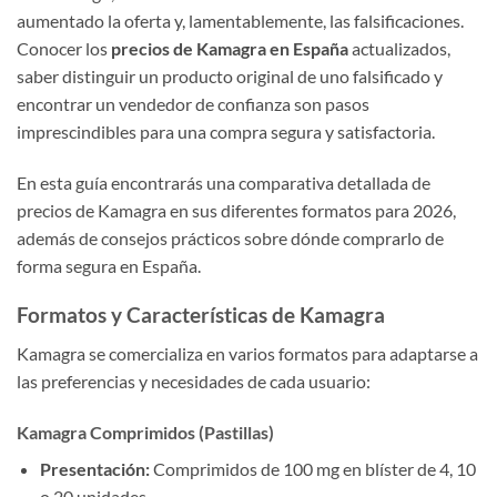
aumentado la oferta y, lamentablemente, las falsificaciones.
Conocer los
precios de Kamagra en España
actualizados,
saber distinguir un producto original de uno falsificado y
encontrar un vendedor de confianza son pasos
imprescindibles para una compra segura y satisfactoria.
En esta guía encontrarás una comparativa detallada de
precios de Kamagra en sus diferentes formatos para 2026,
además de consejos prácticos sobre dónde comprarlo de
forma segura en España.
Formatos y Características de Kamagra
Kamagra se comercializa en varios formatos para adaptarse a
las preferencias y necesidades de cada usuario:
Kamagra Comprimidos (Pastillas)
Presentación:
Comprimidos de 100 mg en blíster de 4, 10
o 20 unidades.