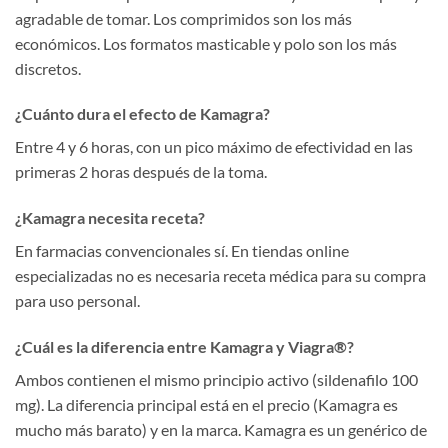
agradable de tomar. Los comprimidos son los más
económicos. Los formatos masticable y polo son los más
discretos.
¿Cuánto dura el efecto de Kamagra?
Entre 4 y 6 horas, con un pico máximo de efectividad en las
primeras 2 horas después de la toma.
¿Kamagra necesita receta?
En farmacias convencionales sí. En tiendas online
especializadas no es necesaria receta médica para su compra
para uso personal.
¿Cuál es la diferencia entre Kamagra y Viagra®?
Ambos contienen el mismo principio activo (sildenafilo 100
mg). La diferencia principal está en el precio (Kamagra es
mucho más barato) y en la marca. Kamagra es un genérico de