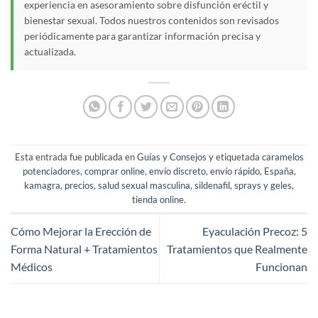
experiencia en asesoramiento sobre disfunción eréctil y
bienestar sexual. Todos nuestros contenidos son revisados
periódicamente para garantizar información precisa y
actualizada.
Esta entrada fue publicada en
Guías y Consejos
y etiquetada
caramelos
potenciadores
,
comprar online
,
envío discreto
,
envío rápido
,
España
,
kamagra
,
precios
,
salud sexual masculina
,
sildenafil
,
sprays y geles
,
tienda online
.
Cómo Mejorar la Erección de
Eyaculación Precoz: 5
Forma Natural + Tratamientos
Tratamientos que Realmente
Médicos
Funcionan