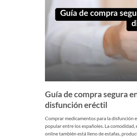
Guía de compra segura en 
disfunción eréctil
Comprar medicamentos para la disfunción er
popular entre los españoles. La comodidad, e
online también está lleno de estafas, product