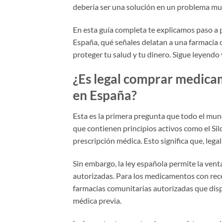
debería ser una solución en un problema m
En esta guía completa te explicamos paso 
España, qué señales delatan a una farmacia 
proteger tu salud y tu dinero. Sigue leyend
¿Es legal comprar medicam
en España?
Esta es la primera pregunta que todo el mun
que contienen principios activos como el Sil
prescripción médica. Esto significa que, leg
Sin embargo, la ley española permite la vent
autorizadas. Para los medicamentos con rece
farmacias comunitarias autorizadas que disp
médica previa.