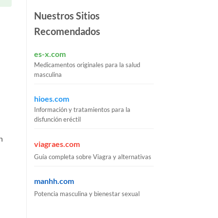
Nuestros Sitios
Recomendados
es-x.com
Medicamentos originales para la salud
masculina
hioes.com
Información y tratamientos para la
disfunción eréctil
n
viagraes.com
Guía completa sobre Viagra y alternativas
manhh.com
Potencia masculina y bienestar sexual