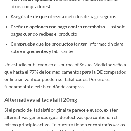
otros compradores)
Asegúrate de que ofrezca
métodos de pago seguros
Prefiere opciones con pago contra reembolso
— así solo
pagas cuando recibes el producto
Comprueba que los productos
tengan información clara
sobre ingredientes y fabricante
Un estudio publicado en el Journal of Sexual Medicine señala
que hasta el 77% de los medicamentos para la DE comprados
online sin verificar pueden ser falsificados. Por eso es
fundamental elegir bien dónde compras.
Alternativas al tadalafil 20mg
Si el precio del tadalafil original te parece elevado, existen
alternativas genéricas igual de efectivas que contienen el
mismo principio activo. En nuestra tienda encontrarás varias