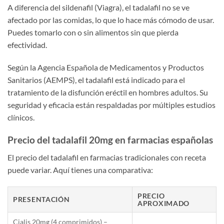
A diferencia del sildenafil (Viagra), el tadalafil no se ve
afectado por las comidas, lo que lo hace más cómodo de usar.
Puedes tomarlo con o sin alimentos sin que pierda
efectividad.
Según la Agencia Española de Medicamentos y Productos
Sanitarios (AEMPS), el tadalafil está indicado para el
tratamiento de la disfunción eréctil en hombres adultos. Su
seguridad y eficacia están respaldadas por múltiples estudios
clínicos.
Precio del tadalafil 20mg en farmacias españolas
El precio del tadalafil en farmacias tradicionales con receta
puede variar. Aquí tienes una comparativa:
PRECIO
PRESENTACIÓN
APROXIMADO
Cialis 20mg (4 comprimidos) –