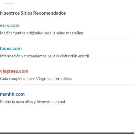
Nuestros Sitios Recomendados
es-x.com
Medicamentos originales para la salud masculina
hioes.com
Información y tratamientos para la disfunción eréctil
viagraes.com
Guía completa sobre Viagra y alternativas
manhh.com
Potencia masculina y bienestar sexual