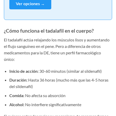
Ver opciones →
¿Cómo funciona el tadalafil en el cuerpo?
El tadalafil actúa relajando los músculos lisos y aumentando
el flujo sanguíneo en el pene. Pero a diferencia de otros
medicamentos para la DE, tiene un perfil farmacológico
único:
Inicio de acción:
30-60 minutos (similar al sildenafil)
Duración:
Hasta 36 horas (mucho más que las 4-5 horas
del sildenafil)
Comida:
No afecta su absorción
Alcohol:
No interfiere significativamente