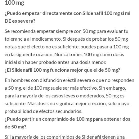
100 mg
¿Puedo empezar directamente con Sildenafil 100 mg si mi
DE es severa?
Se recomienda empezar siempre con 50 mg para evaluar tu
tolerancia al medicamento. Si después de probar los 50 mg
notas que el efecto no es suficiente, puedes pasar a 100 mg
en la siguiente ocasión. Nunca tomes 100 mg como dosis
inicial sin haber probado antes una dosis menor.
¿El Sildenafil 100 mg funciona mejor que el de 50 mg?
En hombres con disfunción eréctil severa o que no responden
a 50 mg, el de 100 mg suele ser más efectivo. Sin embargo,
para la mayoría de los casos leves o moderados, 50 mg es
suficiente. Más dosis no significa mejor erección, solo mayor
probabilidad de efectos secundarios.
¿Puedo partir un comprimido de 100 mg para obtener dos
de 50 mg?
Sí, la mayoría de los comprimidos de Sildenafil tienen una