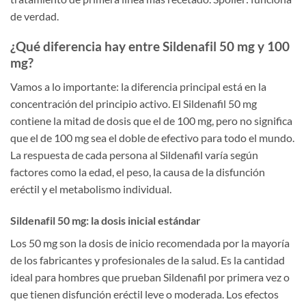
de verdad.
¿Qué diferencia hay entre Sildenafil 50 mg y 100
mg?
Vamos a lo importante: la diferencia principal está en la
concentración del principio activo. El Sildenafil 50 mg
contiene la mitad de dosis que el de 100 mg, pero no significa
que el de 100 mg sea el doble de efectivo para todo el mundo.
La respuesta de cada persona al Sildenafil varía según
factores como la edad, el peso, la causa de la disfunción
eréctil y el metabolismo individual.
Sildenafil 50 mg: la dosis inicial estándar
Los 50 mg son la dosis de inicio recomendada por la mayoría
de los fabricantes y profesionales de la salud. Es la cantidad
ideal para hombres que prueban Sildenafil por primera vez o
que tienen disfunción eréctil leve o moderada. Los efectos