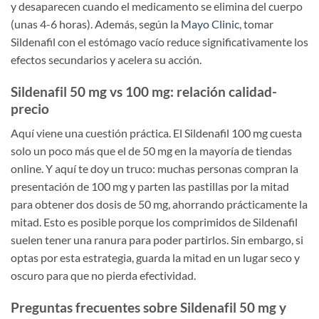
y desaparecen cuando el medicamento se elimina del cuerpo
(unas 4-6 horas). Además, según la
Mayo Clinic
, tomar
Sildenafil con el estómago vacío reduce significativamente los
efectos secundarios y acelera su acción.
Sildenafil 50 mg vs 100 mg: relación calidad-
precio
Aquí viene una cuestión práctica. El Sildenafil 100 mg cuesta
solo un poco más que el de 50 mg en la mayoría de tiendas
online. Y aquí te doy un truco: muchas personas compran la
presentación de 100 mg y parten las pastillas por la mitad
para obtener dos dosis de 50 mg, ahorrando prácticamente la
mitad. Esto es posible porque los comprimidos de Sildenafil
suelen tener una ranura para poder partirlos. Sin embargo, si
optas por esta estrategia, guarda la mitad en un lugar seco y
oscuro para que no pierda efectividad.
Preguntas frecuentes sobre Sildenafil 50 mg y