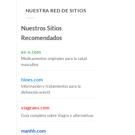
NUESTRA RED DE SITIOS
Nuestros Sitios
Recomendados
es-x.com
Medicamentos originales para la salud
masculina
hioes.com
Información y tratamientos para la
disfunción eréctil
viagraes.com
Guía completa sobre Viagra y alternativas
manhh.com