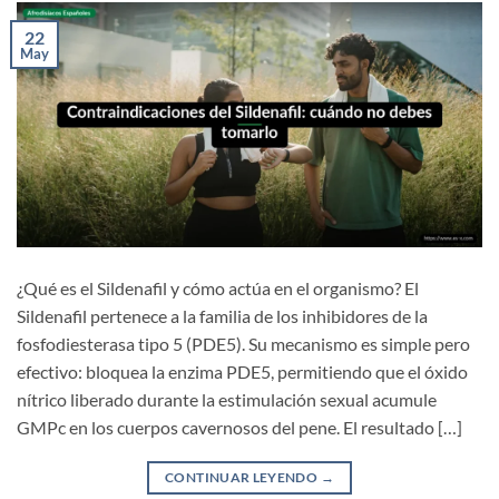
22
May
¿Qué es el Sildenafil y cómo actúa en el organismo? El
Sildenafil pertenece a la familia de los inhibidores de la
fosfodiesterasa tipo 5 (PDE5). Su mecanismo es simple pero
efectivo: bloquea la enzima PDE5, permitiendo que el óxido
nítrico liberado durante la estimulación sexual acumule
GMPc en los cuerpos cavernosos del pene. El resultado […]
CONTINUAR LEYENDO
→