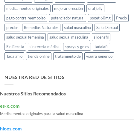
medicamentos originales
mejorar erección
oral jelly
pago contra reembolso
potenciador natural
poxet 60mg
Precio
precios
Remedios Naturales
salud masculina
Salud Sexual
salud sexual femenina
salud sexual masculina
sildenafil
Sin Receta
sin receta médica
sprays y geles
tadalafil
Tadalafilo
tienda online
tratamiento de
viagra genérico
NUESTRA RED DE SITIOS
Nuestros Sitios Recomendados
es-x.com
Medicamentos originales para la salud masculina
hioes.com