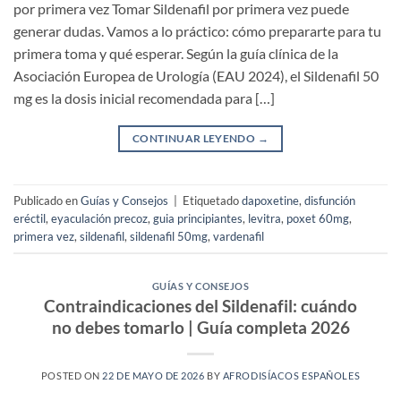
por primera vez Tomar Sildenafil por primera vez puede
generar dudas. Vamos a lo práctico: cómo prepararte para tu
primera toma y qué esperar. Según la guía clínica de la
Asociación Europea de Urología (EAU 2024), el Sildenafil 50
mg es la dosis inicial recomendada para […]
CONTINUAR LEYENDO
→
Publicado en
Guías y Consejos
|
Etiquetado
dapoxetine
,
disfunción
eréctil
,
eyaculación precoz
,
guia principiantes
,
levitra
,
poxet 60mg
,
primera vez
,
sildenafil
,
sildenafil 50mg
,
vardenafil
GUÍAS Y CONSEJOS
Contraindicaciones del Sildenafil: cuándo
no debes tomarlo | Guía completa 2026
POSTED ON
22 DE MAYO DE 2026
BY
AFRODISÍACOS ESPAÑOLES