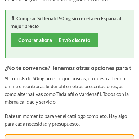
💊 Comprar Sildenafil 50mg sin receta en España al
mejor precio
Comprar ahora → Envío discreto
¿No te convence? Tenemos otras opciones para ti
Si la dosis de 50mg no es lo que buscas, en nuestra tienda
online encontrarás Sildenafil en otras presentaciones, así
como alternativas como Tadalafil o Vardenafil. Todos con la
misma calidad y servicio.
Date un momento para ver el catálogo completo. Hay algo
para cada necesidad y presupuesto.