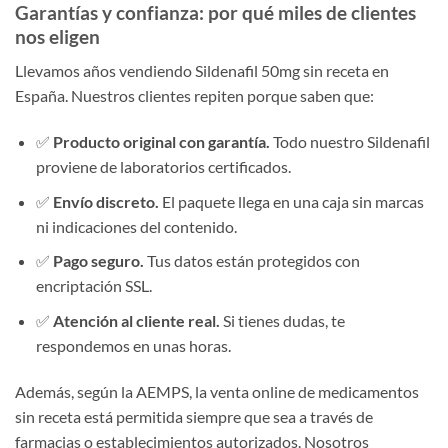
Garantías y confianza: por qué miles de clientes
nos eligen
Llevamos años vendiendo Sildenafil 50mg sin receta en
España. Nuestros clientes repiten porque saben que:
✅
Producto original con garantía.
Todo nuestro Sildenafil
proviene de laboratorios certificados.
✅
Envío discreto.
El paquete llega en una caja sin marcas
ni indicaciones del contenido.
✅
Pago seguro.
Tus datos están protegidos con
encriptación SSL.
✅
Atención al cliente real.
Si tienes dudas, te
respondemos en unas horas.
Además, según la AEMPS, la venta online de medicamentos
sin receta está permitida siempre que sea a través de
farmacias o establecimientos autorizados. Nosotros