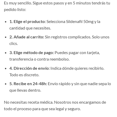
Es muy sencillo. Sigue estos pasos y en 5 minutos tendrás tu
pedido listo:
1. Elige el producto:
Selecciona Sildenafil 50mg y la
cantidad que necesites.
2. Añade al carrito:
Sin registros complicados. Solo unos
clics.
3. Elige método de pago:
Puedes pagar con tarjeta,
transferencia o contra reembolso.
4. Dirección de envío:
Indica dónde quieres recibirlo.
Todo es discreto.
5. Recibe en 24-48h:
Envío rápido y sin que nadie sepa lo
que llevas dentro.
No necesitas receta médica. Nosotros nos encargamos de
todo el proceso para que sea legal y seguro.