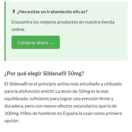
💊 ¿Necesitas un tratamiento eficaz?
Encuentra los mejores productos en nuestra tienda
online.
Comprar ahora →
¿Por qué elegir Sildenafil 50mg?
El Sildenafil es el principio activo más estudiado y utilizado
para la disfunción eréctil. La dosis de 50mg es la más
equilibrada: suficiente para lograr una erección firme y
duradera, pero con menos efectos secundarios que la de
100mg. Miles de hombres en España la usan como primera
opción.