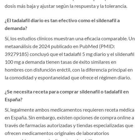
dosis más baja y ajustar según la respuesta y la tolerancia.
¿El tadalafil diario es tan efectivo como el sildenafil a
demanda?
Sí, los estudios clínicos muestran una eficacia comparable. Un
metaanálisis de 2024 publicado en PubMed (PMID:
39279185) concluyó que el tadalafil 5 mg diario y el sildenafil
100 mg a demanda tienen tasas de éxito similares en
hombres con disfunción eréctil, con la diferencia principal en
la comodidad y espontaneidad que ofrece el régimen diario.
¿Se necesita receta para comprar sildenafil o tadalafil en
España?
Sí, legalmente ambos medicamentos requieren receta médica
en España. Sin embargo, existen opciones de compra online a
través de farmacias autorizadas y tiendas especializadas que
ofrecen medicamentos originales de laboratorios