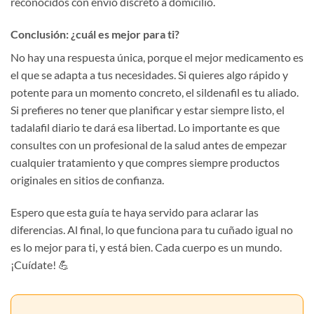
reconocidos con envío discreto a domicilio.
Conclusión: ¿cuál es mejor para ti?
No hay una respuesta única, porque el mejor medicamento es
el que se adapta a tus necesidades. Si quieres algo rápido y
potente para un momento concreto, el sildenafil es tu aliado.
Si prefieres no tener que planificar y estar siempre listo, el
tadalafil diario te dará esa libertad. Lo importante es que
consultes con un profesional de la salud antes de empezar
cualquier tratamiento y que compres siempre productos
originales en sitios de confianza.
Espero que esta guía te haya servido para aclarar las
diferencias. Al final, lo que funciona para tu cuñado igual no
es lo mejor para ti, y está bien. Cada cuerpo es un mundo.
¡Cuídate! 💪