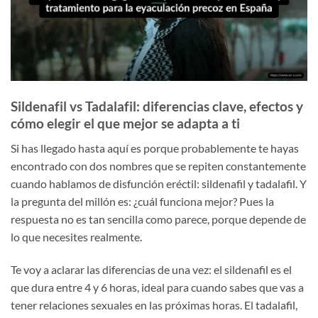
Sildenafil vs Tadalafil: diferencias clave, efectos y
cómo elegir el que mejor se adapta a ti
Si has llegado hasta aquí es porque probablemente te hayas
encontrado con dos nombres que se repiten constantemente
cuando hablamos de disfunción eréctil: sildenafil y tadalafil. Y
la pregunta del millón es: ¿cuál funciona mejor? Pues la
respuesta no es tan sencilla como parece, porque depende de
lo que necesites realmente.
Te voy a aclarar las diferencias de una vez: el sildenafil es el
que dura entre 4 y 6 horas, ideal para cuando sabes que vas a
tener relaciones sexuales en las próximas horas. El tadalafil,