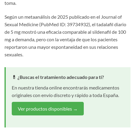
toma.
Según un metaanálisis de 2025 publicado en el Journal of
Sexual Medicine (PubMed ID: 39734932), el tadalafil diario
de 5 mg mostró una eficacia comparable al sildenafil de 100
mg a demanda, pero con la ventaja de que los pacientes
reportaron una mayor espontaneidad en sus relaciones
sexuales.
💊 ¿Buscas el tratamiento adecuado para ti?
En nuestra tienda online encontrarás medicamentos
originales con envío discreto y rápido a toda España.
Ver productos disponibles →