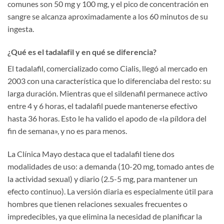
comunes son 50 mg y 100 mg, y el pico de concentración en
sangre se alcanza aproximadamente a los 60 minutos de su
ingesta.
¿Qué es el tadalafil y en qué se diferencia?
El tadalafil, comercializado como Cialis, llegó al mercado en
2003 con una característica que lo diferenciaba del resto: su
larga duración. Mientras que el sildenafil permanece activo
entre 4 y 6 horas, el tadalafil puede mantenerse efectivo
hasta 36 horas. Esto le ha valido el apodo de «la píldora del
fin de semana», y no es para menos.
La Clínica Mayo destaca que el tadalafil tiene dos
modalidades de uso: a demanda (10-20 mg, tomado antes de
la actividad sexual) y diario (2.5-5 mg, para mantener un
efecto continuo). La versión diaria es especialmente útil para
hombres que tienen relaciones sexuales frecuentes o
impredecibles, ya que elimina la necesidad de planificar la