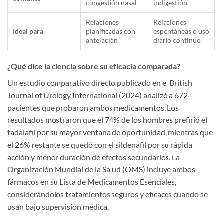
congestión nasal
indigestión
Relaciones
Relaciones
Ideal para
planificadas con
espontáneas o uso
antelación
diario continuo
¿Qué dice la ciencia sobre su eficacia comparada?
Un estudio comparativo directo publicado en el British
Journal of Urology International (2024) analizó a 672
pacientes que probaron ambos medicamentos. Los
resultados mostraron que el 74% de los hombres prefirió el
tadalafil por su mayor ventana de oportunidad, mientras que
el 26% restante se quedó con el sildenafil por su rápida
acción y menor duración de efectos secundarios. La
Organización Mundial de la Salud (OMS) incluye ambos
fármacos en su Lista de Medicamentos Esenciales,
considerándolos tratamientos seguros y eficaces cuando se
usan bajo supervisión médica.