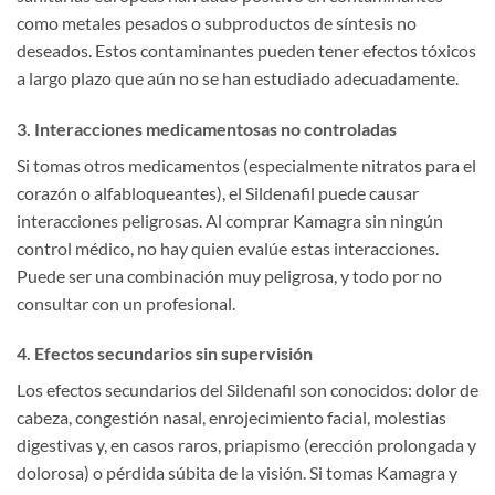
como metales pesados o subproductos de síntesis no
deseados. Estos contaminantes pueden tener efectos tóxicos
a largo plazo que aún no se han estudiado adecuadamente.
3. Interacciones medicamentosas no controladas
Si tomas otros medicamentos (especialmente nitratos para el
corazón o alfabloqueantes), el Sildenafil puede causar
interacciones peligrosas. Al comprar Kamagra sin ningún
control médico, no hay quien evalúe estas interacciones.
Puede ser una combinación muy peligrosa, y todo por no
consultar con un profesional.
4. Efectos secundarios sin supervisión
Los efectos secundarios del Sildenafil son conocidos: dolor de
cabeza, congestión nasal, enrojecimiento facial, molestias
digestivas y, en casos raros, priapismo (erección prolongada y
dolorosa) o pérdida súbita de la visión. Si tomas Kamagra y