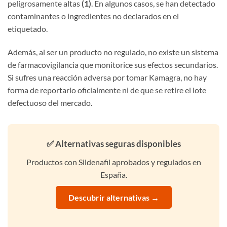
peligrosamente altas
(1)
. En algunos casos, se han detectado
contaminantes o ingredientes no declarados en el
etiquetado.
Además, al ser un producto no regulado, no existe un sistema
de farmacovigilancia que monitorice sus efectos secundarios.
Si sufres una reacción adversa por tomar Kamagra, no hay
forma de reportarlo oficialmente ni de que se retire el lote
defectuoso del mercado.
✅ Alternativas seguras disponibles
Productos con Sildenafil aprobados y regulados en
España.
Descubrir alternativas →