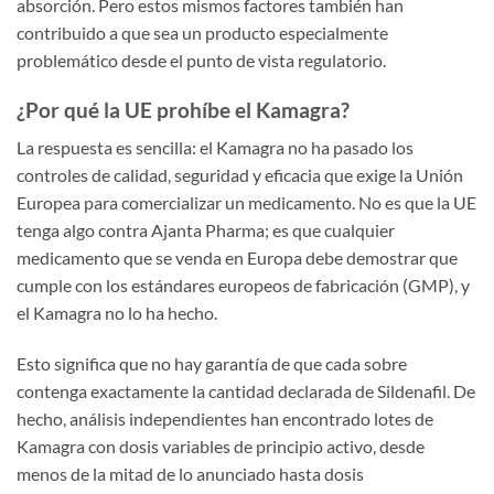
absorción. Pero estos mismos factores también han
contribuido a que sea un producto especialmente
problemático desde el punto de vista regulatorio.
¿Por qué la UE prohíbe el Kamagra?
La respuesta es sencilla: el Kamagra no ha pasado los
controles de calidad, seguridad y eficacia que exige la Unión
Europea para comercializar un medicamento. No es que la UE
tenga algo contra Ajanta Pharma; es que cualquier
medicamento que se venda en Europa debe demostrar que
cumple con los estándares europeos de fabricación (GMP), y
el Kamagra no lo ha hecho.
Esto significa que no hay garantía de que cada sobre
contenga exactamente la cantidad declarada de Sildenafil. De
hecho, análisis independientes han encontrado lotes de
Kamagra con dosis variables de principio activo, desde
menos de la mitad de lo anunciado hasta dosis