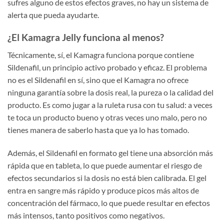
sufres alguno de estos efectos graves, no hay un sistema de
alerta que pueda ayudarte.
¿El Kamagra Jelly funciona al menos?
Técnicamente, sí, el Kamagra funciona porque contiene
Sildenafil, un principio activo probado y eficaz. El problema
no es el Sildenafil en sí, sino que el Kamagra no ofrece
ninguna garantía sobre la dosis real, la pureza o la calidad del
producto. Es como jugar a la ruleta rusa con tu salud: a veces
te toca un producto bueno y otras veces uno malo, pero no
tienes manera de saberlo hasta que ya lo has tomado.
Además, el Sildenafil en formato gel tiene una absorción más
rápida que en tableta, lo que puede aumentar el riesgo de
efectos secundarios si la dosis no está bien calibrada. El gel
entra en sangre más rápido y produce picos más altos de
concentración del fármaco, lo que puede resultar en efectos
más intensos, tanto positivos como negativos.