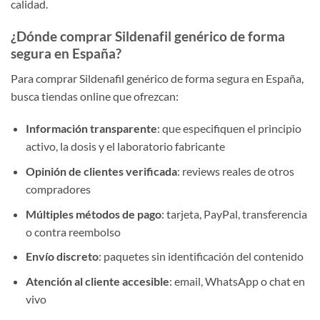
calidad.
¿Dónde comprar Sildenafil genérico de forma
segura en España?
Para comprar Sildenafil genérico de forma segura en España,
busca tiendas online que ofrezcan:
Información transparente
: que especifiquen el principio
activo, la dosis y el laboratorio fabricante
Opinión de clientes verificada
: reviews reales de otros
compradores
Múltiples métodos de pago
: tarjeta, PayPal, transferencia
o contra reembolso
Envío discreto
: paquetes sin identificación del contenido
Atención al cliente accesible
: email, WhatsApp o chat en
vivo