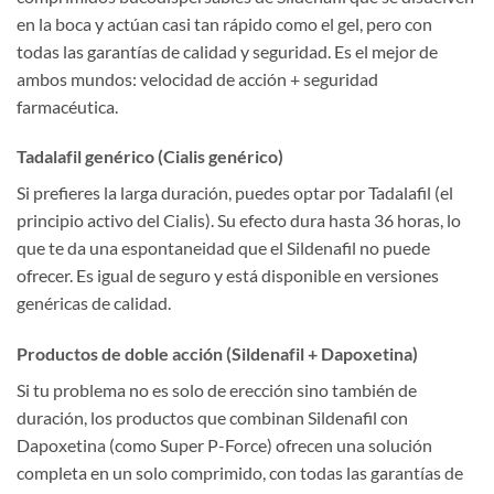
en la boca y actúan casi tan rápido como el gel, pero con
todas las garantías de calidad y seguridad. Es el mejor de
ambos mundos: velocidad de acción + seguridad
farmacéutica.
Tadalafil genérico (Cialis genérico)
Si prefieres la larga duración, puedes optar por Tadalafil (el
principio activo del Cialis). Su efecto dura hasta 36 horas, lo
que te da una espontaneidad que el Sildenafil no puede
ofrecer. Es igual de seguro y está disponible en versiones
genéricas de calidad.
Productos de doble acción (Sildenafil + Dapoxetina)
Si tu problema no es solo de erección sino también de
duración, los productos que combinan Sildenafil con
Dapoxetina (como Super P-Force) ofrecen una solución
completa en un solo comprimido, con todas las garantías de