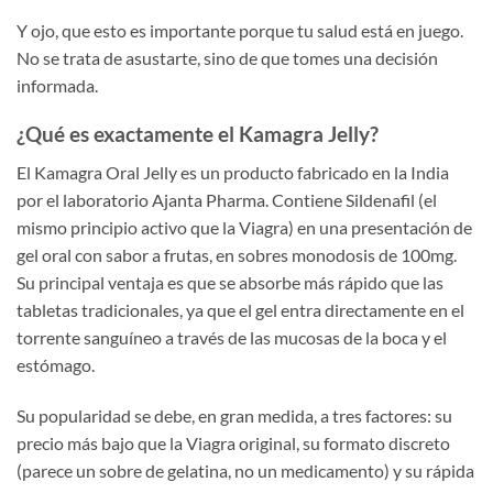
Y ojo, que esto es importante porque tu salud está en juego.
No se trata de asustarte, sino de que tomes una decisión
informada.
¿Qué es exactamente el Kamagra Jelly?
El Kamagra Oral Jelly es un producto fabricado en la India
por el laboratorio Ajanta Pharma. Contiene Sildenafil (el
mismo principio activo que la Viagra) en una presentación de
gel oral con sabor a frutas, en sobres monodosis de 100mg.
Su principal ventaja es que se absorbe más rápido que las
tabletas tradicionales, ya que el gel entra directamente en el
torrente sanguíneo a través de las mucosas de la boca y el
estómago.
Su popularidad se debe, en gran medida, a tres factores: su
precio más bajo que la Viagra original, su formato discreto
(parece un sobre de gelatina, no un medicamento) y su rápida