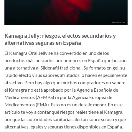
Kamagra Jelly: riesgos, efectos secundarios y
alternativas seguras en España
El Kamagra Oral Jelly se ha convertido en uno de los
productos más buscados por hombres en España que buscan
una alternativa al Sildenafil tradicional. Su formato en gel, su
rápido efecto y sus sabores afrutados lo hacen especialmente
atractivo. Pero hay algo que muchos compradores no saben:
el Kamagra no está aprobado por la Agencia Española de
Medicamentos (AEMPS) ni por la Agencia Europea de
Medicamentos (EMA). Esto no es un detalle menor. En este
artículo te voy a contar qué riesgos reales tiene el Kamagra,
por qué las autoridades sanitarias alertan sobre su uso y qué
alternativas legales y seguras tienes disponibles en España.