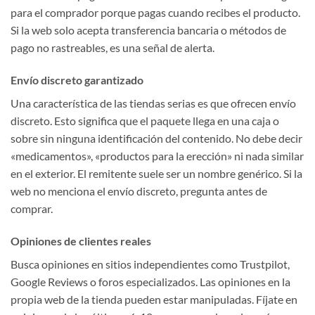
para el comprador porque pagas cuando recibes el producto.
Si la web solo acepta transferencia bancaria o métodos de
pago no rastreables, es una señal de alerta.
Envío discreto garantizado
Una característica de las tiendas serias es que ofrecen envío
discreto. Esto significa que el paquete llega en una caja o
sobre sin ninguna identificación del contenido. No debe decir
«medicamentos», «productos para la erección» ni nada similar
en el exterior. El remitente suele ser un nombre genérico. Si la
web no menciona el envío discreto, pregunta antes de
comprar.
Opiniones de clientes reales
Busca opiniones en sitios independientes como Trustpilot,
Google Reviews o foros especializados. Las opiniones en la
propia web de la tienda pueden estar manipuladas. Fíjate en