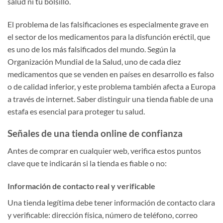
salud ni tu bolsillo.
El problema de las falsificaciones es especialmente grave en
el sector de los medicamentos para la disfunción eréctil, que
es uno de los más falsificados del mundo. Según la
Organización Mundial de la Salud, uno de cada diez
medicamentos que se venden en países en desarrollo es falso
o de calidad inferior, y este problema también afecta a Europa
a través de internet. Saber distinguir una tienda fiable de una
estafa es esencial para proteger tu salud.
Señales de una tienda online de confianza
Antes de comprar en cualquier web, verifica estos puntos
clave que te indicarán si la tienda es fiable o no:
Información de contacto real y verificable
Una tienda legítima debe tener información de contacto clara
y verificable: dirección física, número de teléfono, correo