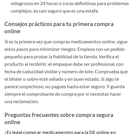
milagrosos en 24 horas o curas definitivas para problemas
complejos, es casi seguro que es una estafa.
Consejos prácticos para tu primera compra
online
Si es la primera vez que compras medicamentos online, sigue
estos pasos para minimizar riesgos: Empieza con un pedido
pequeño para probar la fiabilidad de la tienda. Verifica el
producto al recibirlo: el empaque debe ser profesional, con
fecha de caducidad visible y número de lote. Comprueba que
el blister o sobre esté sellado y en buen estado. Si algo te
parece sospechoso, no pagues hasta estar seguro. Y guarda
siempre el comprobante de compra por si necesitas hacer
una reclamación.
Preguntas frecuentes sobre compra segura
online
¿Es legal comprar medicamentos para la DE online en