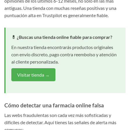
opiniones de los últimos 6-12 meses, no solo en las más
antiguas. Una tienda con muchas reseñas positivas y una
puntuación alta en Trustpilot es generalmente fiable.
💊 ¿Buscas una tienda online fiable para comprar?
En nuestra tienda encontrarás productos originales
con envío discreto, pago contra reembolso y atención
al cliente personalizada.
Visitar tienda →
Cómo detectar una farmacia online falsa
Las webs fraudulentas son cada vez más sofisticadas y
difíciles de detectar. Aquí tienes las señales de alerta más
comunes: