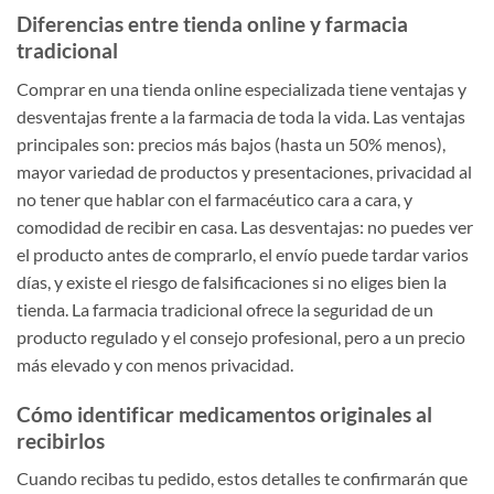
Diferencias entre tienda online y farmacia
tradicional
Comprar en una tienda online especializada tiene ventajas y
desventajas frente a la farmacia de toda la vida. Las ventajas
principales son: precios más bajos (hasta un 50% menos),
mayor variedad de productos y presentaciones, privacidad al
no tener que hablar con el farmacéutico cara a cara, y
comodidad de recibir en casa. Las desventajas: no puedes ver
el producto antes de comprarlo, el envío puede tardar varios
días, y existe el riesgo de falsificaciones si no eliges bien la
tienda. La farmacia tradicional ofrece la seguridad de un
producto regulado y el consejo profesional, pero a un precio
más elevado y con menos privacidad.
Cómo identificar medicamentos originales al
recibirlos
Cuando recibas tu pedido, estos detalles te confirmarán que