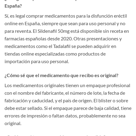
España?
Sí, es legal comprar medicamentos para la disfunción eréctil
online en España, siempre que sean para uso personal y no
para reventa. El Sildenafil 50mg está disponible sin receta en
farmacias españolas desde 2020. Otras presentaciones y
medicamentos como el Tadalafil se pueden adquirir en
tiendas online especializadas como productos de
importación para uso personal.
¿Cómo sé que el medicamento que recibo es original?
Los medicamentos originales tienen un empaque profesional
con el nombre del fabricante, el número de lote, la fecha de
fabricación y caducidad, y el país de origen. El blister o sobre
debe estar sellado. Si el empaque parece de baja calidad, tiene
errores de impresión o faltan datos, probablemente no sea
original.