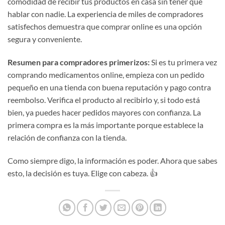
comodidad de recibir tus productos en casa sin tener que
hablar con nadie. La experiencia de miles de compradores
satisfechos demuestra que comprar online es una opción
segura y conveniente.
Resumen para compradores primerizos:
Si es tu primera vez
comprando medicamentos online, empieza con un pedido
pequeño en una tienda con buena reputación y pago contra
reembolso. Verifica el producto al recibirlo y, si todo está
bien, ya puedes hacer pedidos mayores con confianza. La
primera compra es la más importante porque establece la
relación de confianza con la tienda.
Como siempre digo, la información es poder. Ahora que sabes
esto, la decisión es tuya. Elige con cabeza. 👍