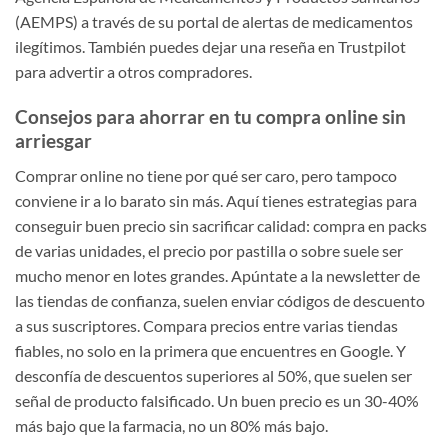
(AEMPS) a través de su portal de alertas de medicamentos
ilegítimos. También puedes dejar una reseña en Trustpilot
para advertir a otros compradores.
Consejos para ahorrar en tu compra online sin
arriesgar
Comprar online no tiene por qué ser caro, pero tampoco
conviene ir a lo barato sin más. Aquí tienes estrategias para
conseguir buen precio sin sacrificar calidad: compra en packs
de varias unidades, el precio por pastilla o sobre suele ser
mucho menor en lotes grandes. Apúntate a la newsletter de
las tiendas de confianza, suelen enviar códigos de descuento
a sus suscriptores. Compara precios entre varias tiendas
fiables, no solo en la primera que encuentres en Google. Y
desconfía de descuentos superiores al 50%, que suelen ser
señal de producto falsificado. Un buen precio es un 30-40%
más bajo que la farmacia, no un 80% más bajo.