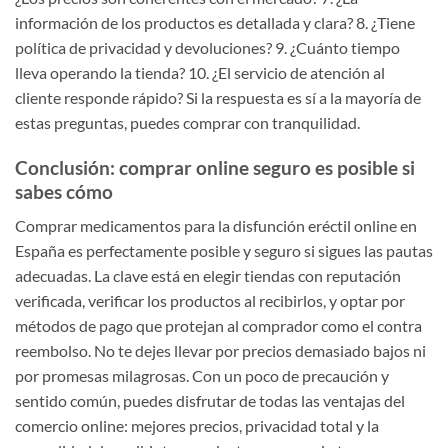
información de los productos es detallada y clara? 8. ¿Tiene
política de privacidad y devoluciones? 9. ¿Cuánto tiempo
lleva operando la tienda? 10. ¿El servicio de atención al
cliente responde rápido? Si la respuesta es sí a la mayoría de
estas preguntas, puedes comprar con tranquilidad.
Conclusión: comprar online seguro es posible si
sabes cómo
Comprar medicamentos para la disfunción eréctil online en
España es perfectamente posible y seguro si sigues las pautas
adecuadas. La clave está en elegir tiendas con reputación
verificada, verificar los productos al recibirlos, y optar por
métodos de pago que protejan al comprador como el contra
reembolso. No te dejes llevar por precios demasiado bajos ni
por promesas milagrosas. Con un poco de precaución y
sentido común, puedes disfrutar de todas las ventajas del
comercio online: mejores precios, privacidad total y la