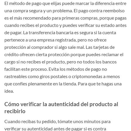
El método de pago que elijas puede marcar la diferencia entre
una compra segura y un problema. El pago contra reembolso
es el más recomendado para primeras compras, porque pagas
cuando recibes el producto y puedes verificar su estado antes
de pagar. La transferencia bancaria es segura si la cuenta
pertenece a una empresa registrada, pero no ofrece
protección al comprador si algo sale mal. Las tarjetas de
crédito ofrecen cierta protección porque puedes reclamar el
cargo si no recibes el producto, pero no todos los bancos
facilitan este proceso. Evita los métodos de pago no
rastreables como giros postales o criptomonedas a menos
que confíes plenamente en la tienda. Para que te hagas una
idea.
Cómo verificar la autenticidad del producto al
recibirlo
Cuando recibas tu pedido, tómate unos minutos para
verificar su autenticidad antes de pagar si es contra