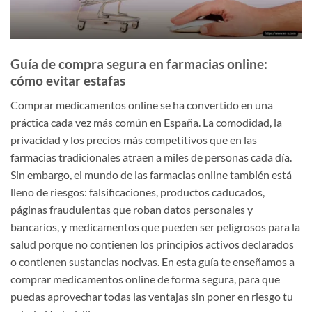
Guía de compra segura en farmacias online:
cómo evitar estafas
Comprar medicamentos online se ha convertido en una
práctica cada vez más común en España. La comodidad, la
privacidad y los precios más competitivos que en las
farmacias tradicionales atraen a miles de personas cada día.
Sin embargo, el mundo de las farmacias online también está
lleno de riesgos: falsificaciones, productos caducados,
páginas fraudulentas que roban datos personales y
bancarios, y medicamentos que pueden ser peligrosos para la
salud porque no contienen los principios activos declarados
o contienen sustancias nocivas. En esta guía te enseñamos a
comprar medicamentos online de forma segura, para que
puedas aprovechar todas las ventajas sin poner en riesgo tu