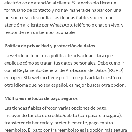
electrónico de atención al cliente. Si la web solo tiene un
formulario de contacto y no hay manera de hablar con una
persona real, desconfía. Las tiendas fiables suelen tener
atención al cliente por WhatsApp, teléfono o chat en vivo, y
responden en un tiempo razonable.
Política de privacidad y protección de datos
La web debe tener una política de privacidad clara que
explique cómo se tratan tus datos personales. Debe cumplir
con el Reglamento General de Protección de Datos (RGPD)
europeo. Si la web no tiene política de privacidad o está en
otro idioma que no sea español, es mejor buscar otra opción.
Múltiples métodos de pago seguros
Las tiendas fiables ofrecen varias opciones de pago,
incluyendo tarjeta de crédito/débito (con pasarela segura),
transferencia bancaria y, preferiblemente, pago contra
reembolso. El pago contra reembolso es la opción más segura