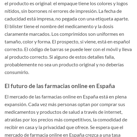
el producto es original: el empaque tiene los colores y logos
nítidos, sin borrones ni errores de impresión. La fecha de
caducidad está impresa, no pegada con una etiqueta aparte.
El blister tiene el nombre del medicamento y la dosis
claramente marcados. Los comprimidos son uniformes en
tamaño, color y forma. El prospecto, si viene, está en español
correcto. El código de barras se puede leer con el móvil y lleva
al producto correcto. Si alguno de estos detalles falla,
probablemente no sea un producto original y no deberías
consumirlo.
El futuro de las farmacias online en España
El mercado de las farmacias online en España está en plena
expansión. Cada vez más personas optan por comprar sus
medicamentos y productos de salud a través de internet,
atraídas por los precios más competitivos, la comodidad de
recibir en casa y la privacidad que ofrece. Se espera que el
mercado de farmacia online en España crezca a una tasa