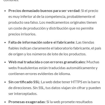
Precios demasiado buenos para ser verdad:
Si el precio
es muy inferior al de la competencia, probablemente el
producto sea falso. Los medicamentos originales tienen
un coste de producción y distribución que no permite
precios irrisorios.
Falta de información sobre el fabricante:
Las tiendas
fiables indican claramente el laboratorio fabricante, el país
de origen y los números de lote de los productos.
Web mal traducida o con errores gramaticales:
Muchas
webs fraudulentas están traducidas automáticamente y
contienen errores evidentes de idioma.
Sin certificado SSL:
La web debe tener HTTPS en la barra
de direcciones. Sin SSL, tus datos viajan sin cifrar y pueden
ser interceptados.
Promesas exageradas:
Si la web promete resultados